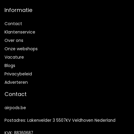
Informatie
Contact
Klantenservice
Over ons
Onze webshops
Vacature
Blogs
Privacybeleid
Adverteren
Contact
airpods.be
Postadres: Lakenvelder 3 5507KV Veldhoven Nederland
KVK: 88360687