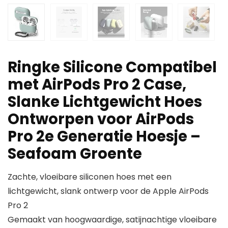
Ringke Silicone Compatibel
met AirPods Pro 2 Case,
Slanke Lichtgewicht Hoes
Ontworpen voor AirPods
Pro 2e Generatie Hoesje –
Seafoam Groente
Zachte, vloeibare siliconen hoes met een
lichtgewicht, slank ontwerp voor de Apple AirPods
Pro 2
Gemaakt van hoogwaardige, satijnachtige vloeibare