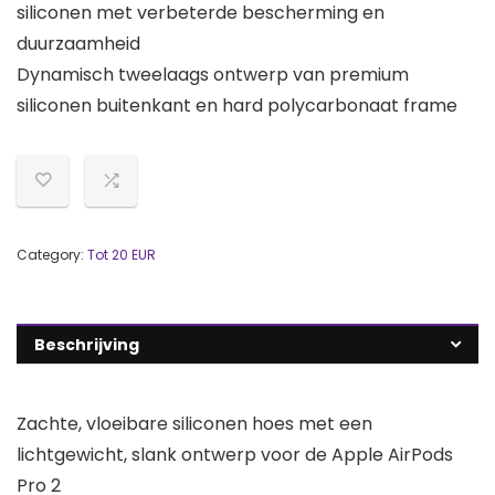
siliconen met verbeterde bescherming en
duurzaamheid
Dynamisch tweelaags ontwerp van premium
siliconen buitenkant en hard polycarbonaat frame
Category:
Tot 20 EUR
Beschrijving
Zachte, vloeibare siliconen hoes met een
lichtgewicht, slank ontwerp voor de Apple AirPods
Pro 2