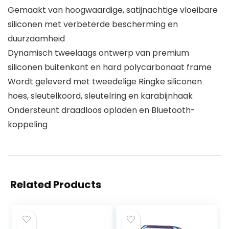
Gemaakt van hoogwaardige, satijnachtige vloeibare
siliconen met verbeterde bescherming en
duurzaamheid
Dynamisch tweelaags ontwerp van premium
siliconen buitenkant en hard polycarbonaat frame
Wordt geleverd met tweedelige Ringke siliconen
hoes, sleutelkoord, sleutelring en karabijnhaak
Ondersteunt draadloos opladen en Bluetooth-
koppeling
Related Products