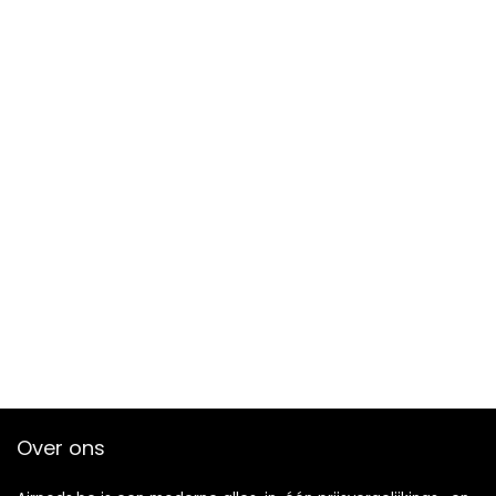
Over ons