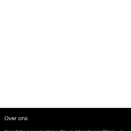
Over ons