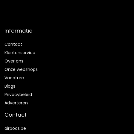
Informatie
Contact
Klantenservice
Over ons
Onze webshops
Vacature
Blogs
Privacybeleid
Adverteren
Contact
airpods.be