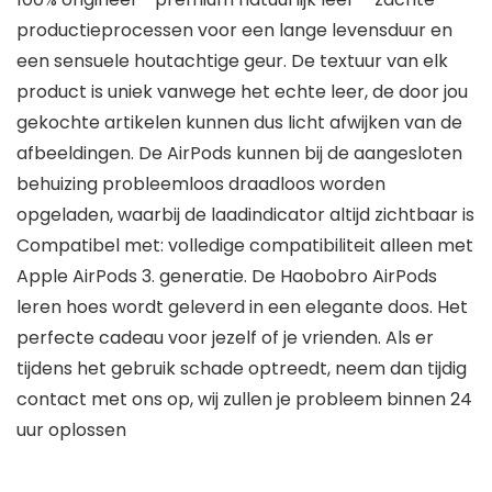
productieprocessen voor een lange levensduur en
een sensuele houtachtige geur. De textuur van elk
product is uniek vanwege het echte leer, de door jou
gekochte artikelen kunnen dus licht afwijken van de
afbeeldingen. De AirPods kunnen bij de aangesloten
behuizing probleemloos draadloos worden
opgeladen, waarbij de laadindicator altijd zichtbaar is
Compatibel met: volledige compatibiliteit alleen met
Apple AirPods 3. generatie. De Haobobro AirPods
leren hoes wordt geleverd in een elegante doos. Het
perfecte cadeau voor jezelf of je vrienden. Als er
tijdens het gebruik schade optreedt, neem dan tijdig
contact met ons op, wij zullen je probleem binnen 24
uur oplossen