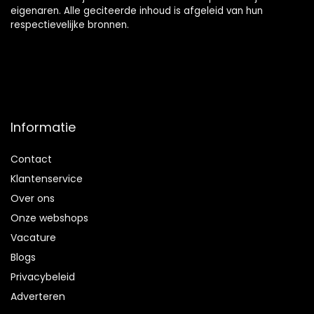
eigenaren. Alle geciteerde inhoud is afgeleid van hun
respectievelijke bronnen.
Informatie
Contact
Klantenservice
Over ons
Onze webshops
Vacature
Blogs
Privacybeleid
Adverteren