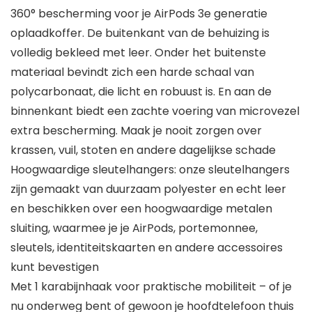
360° bescherming voor je AirPods 3e generatie
oplaadkoffer. De buitenkant van de behuizing is
volledig bekleed met leer. Onder het buitenste
materiaal bevindt zich een harde schaal van
polycarbonaat, die licht en robuust is. En aan de
binnenkant biedt een zachte voering van microvezel
extra bescherming. Maak je nooit zorgen over
krassen, vuil, stoten en andere dagelijkse schade
Hoogwaardige sleutelhangers: onze sleutelhangers
zijn gemaakt van duurzaam polyester en echt leer
en beschikken over een hoogwaardige metalen
sluiting, waarmee je je AirPods, portemonnee,
sleutels, identiteitskaarten en andere accessoires
kunt bevestigen
Met 1 karabijnhaak voor praktische mobiliteit – of je
nu onderweg bent of gewoon je hoofdtelefoon thuis