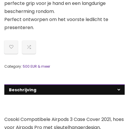
perfecte grip voor je hand en een langdurige
bescherming rondom.
Perfect ontworpen om het voorste ledlicht te
presenteren.
Category:
500 EUR & meer
Beschrijving
Cosoki Compatibele Airpods 3 Case Cover 2021, hoes
voor Airpods Pro met sleutelhangerdesign,