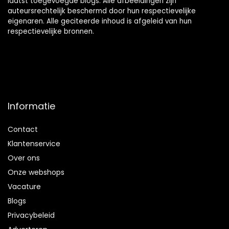
laatst toegevoegde blogs. Alle afbeeldingen zijn
auteursrechtelijk beschermd door hun respectievelijke
eigenaren. Alle geciteerde inhoud is afgeleid van hun
respectievelijke bronnen.
Informatie
Contact
Klantenservice
Over ons
Onze webshops
Vacature
Blogs
Privacybeleid