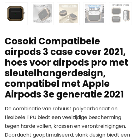
Cosoki Compatibele
airpods 3 case cover 2021,
hoes voor airpods pro met
sleutelhangerdesign,
compatibel met Apple
Airpods 3e generatie 2021
De combinatie van robuust polycarbonaat en
flexibele TPU biedt een veelzijdige bescherming
tegen harde vallen, krassen en verontreinigingen.
Doordacht geoptimaliseerd, slank design biedt een