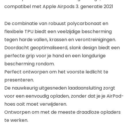
compatibel met Apple Airpods 3. generatie 2021
De combinatie van robuust polycarbonaat en
flexibele TPU biedt een veelzijdige bescherming
tegen harde vallen, krassen en verontreinigingen.
Doordacht geoptimaliseerd, slank design biedt een
perfecte grip voor je hand en een langdurige
bescherming rondom.
Perfect ontworpen om het voorste ledlicht te
presenteren.
De nauwkeurig uitgesneden laadaansluiting zorgt
voor een eenvoudig opladen, zonder dat je je AirPod-
hoes ooit moet verwijderen.
Ontworpen om met de meeste draadloze opladers
te werken.