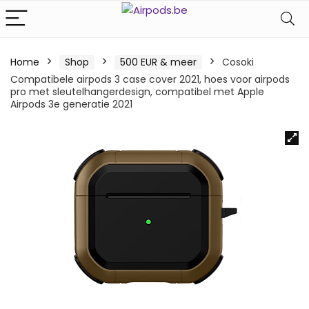
Home
Shop
500 EUR & meer
Cosoki
Compatibele airpods 3 case cover 2021, hoes voor airpods
pro met sleutelhangerdesign, compatibel met Apple
Airpods 3e generatie 2021