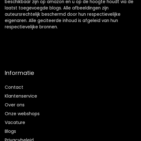
beschikbaar zijn op amazon en u op de hoogte houdt via de
laatst toegevoegde blogs. Alle afbeeldingen zijn
auteursrechtelijk beschermd door hun respectievelijke
eigenaren. Alle geciteerde inhoud is afgeleid van hun
respectievelijke bronnen.
Informatie
Contact
Klantenservice
Over ons
Onze webshops
Vacature
Blogs
Privacybeleid