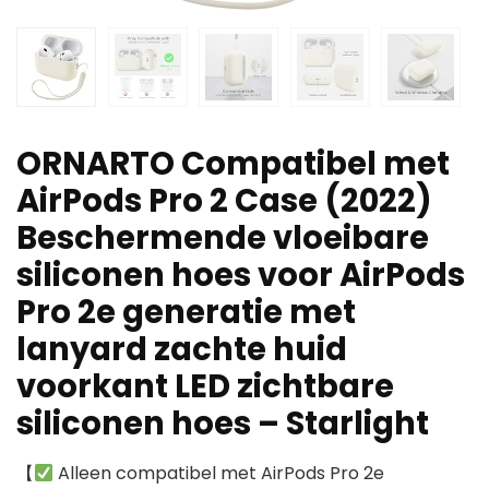
ORNARTO Compatibel met
AirPods Pro 2 Case (2022)
Beschermende vloeibare
siliconen hoes voor AirPods
Pro 2e generatie met
lanyard zachte huid
voorkant LED zichtbare
siliconen hoes – Starlight
【
Alleen compatibel met AirPods Pro 2e