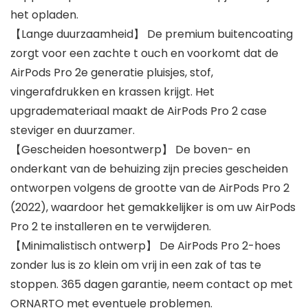
het opladen.
【Lange duurzaamheid】 De premium buitencoating
zorgt voor een zachte t ouch en voorkomt dat de
AirPods Pro 2e generatie pluisjes, stof,
vingerafdrukken en krassen krijgt. Het
upgrademateriaal maakt de AirPods Pro 2 case
steviger en duurzamer.
【Gescheiden hoesontwerp】 De boven- en
onderkant van de behuizing zijn precies gescheiden
ontworpen volgens de grootte van de AirPods Pro 2
(2022), waardoor het gemakkelijker is om uw AirPods
Pro 2 te installeren en te verwijderen.
【Minimalistisch ontwerp】 De AirPods Pro 2-hoes
zonder lus is zo klein om vrij in een zak of tas te
stoppen. 365 dagen garantie, neem contact op met
ORNARTO met eventuele problemen.