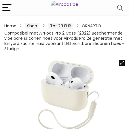
Home
Shop
Tot 20 EUR
ORNARTO
Compatibel met AirPods Pro 2 Case (2022) Beschermende
vloeibare siliconen hoes voor AirPods Pro 2e generatie met
lanyard zachte huid voorkant LED zichtbare siliconen hoes –
Starlight