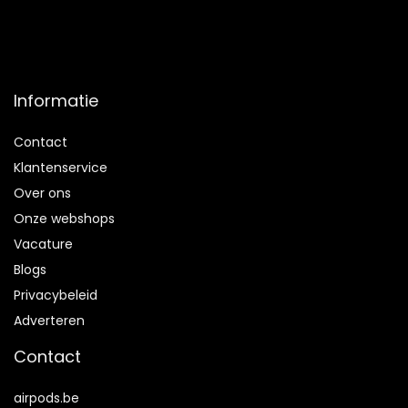
Informatie
Contact
Klantenservice
Over ons
Onze webshops
Vacature
Blogs
Privacybeleid
Adverteren
Contact
airpods.be