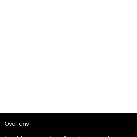
Over ons