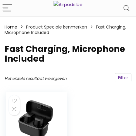
Home
Product Speciale kenmerken
‎Fast Charging,
Microphone Included
‎Fast Charging, Microphone
Included
Filter
Het enkele resultaat weergeven