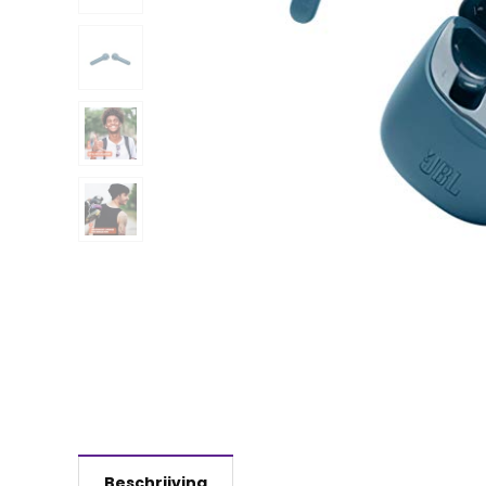
Beschrijving