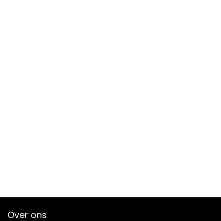
Over ons