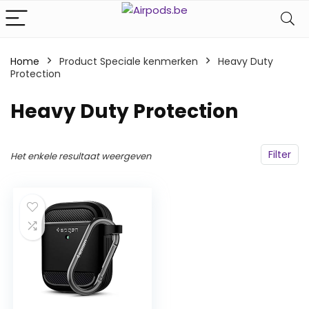
Home
Product Speciale kenmerken
‎Heavy Duty
Protection
‎Heavy Duty Protection
Filter
Het enkele resultaat weergeven