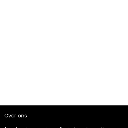
Over ons