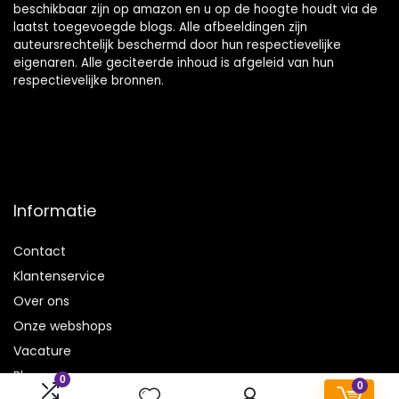
beschikbaar zijn op amazon en u op de hoogte houdt via de
laatst toegevoegde blogs. Alle afbeeldingen zijn
auteursrechtelijk beschermd door hun respectievelijke
eigenaren. Alle geciteerde inhoud is afgeleid van hun
respectievelijke bronnen.
Informatie
Contact
Klantenservice
Over ons
Onze webshops
Vacature
Blogs
0
0