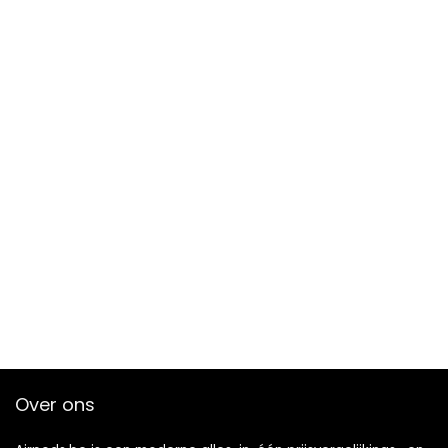
Over ons