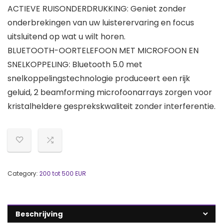
ACTIEVE RUISONDERDRUKKING: Geniet zonder
onderbrekingen van uw luisterervaring en focus
uitsluitend op wat u wilt horen.
BLUETOOTH-OORTELEFOON MET MICROFOON EN
SNELKOPPELING: Bluetooth 5.0 met
snelkoppelingstechnologie produceert een rijk
geluid, 2 beamforming microfoonarrays zorgen voor
kristalheldere gesprekskwaliteit zonder interferentie.
Category:
200 tot 500 EUR
Beschrijving