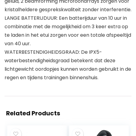
geluid, 2 beamforming microfoonarrays zorgen voor
kristalheldere gesprekskwaliteit zonder interferentie.
LANGE BATTERIJDUUR: Een batterijduur van 10 uur in
combinatie met de mogelijkheid om 3 keer extra op
te laden in het etui zorgen voor een totale afspeeltijd
van 40 uur.
WATERBESTENDIGHEIDSGRAAD: De IPX5-
waterbestendigheidsgraad betekent dat deze
lichtgewicht oordopjes kunnen worden gebruikt in de
regen en tijdens trainingen binnenshuis.
Related Products