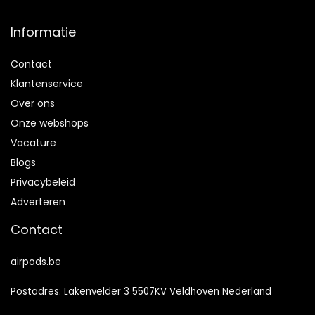
Informatie
Contact
Klantenservice
Over ons
Onze webshops
Vacature
Blogs
Privacybeleid
Adverteren
Contact
airpods.be
Postadres: Lakenvelder 3 5507KV Veldhoven Nederland