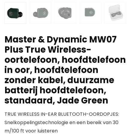
Master & Dynamic MW07
Plus True Wireless-
oortelefoon, hoofdtelefoon
in oor, hoofdtelefoon
zonder kabel, duurzame
batterij hoofdtelefoon,
standaard, Jade Green
TRUE WIRELESS IN-EAR BLUETOOTH-OORDOPJES:
Snelkoppelingstechnologie en een bereik van 30
m/100 ft voor luisteren