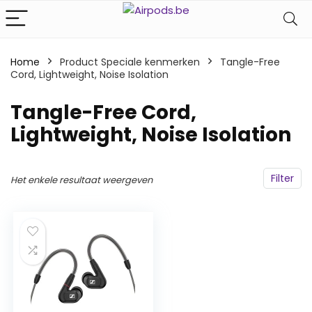
Home
Product Speciale kenmerken
‎Tangle-Free
Cord, Lightweight, Noise Isolation
‎Tangle-Free Cord,
Lightweight, Noise Isolation
Filter
Het enkele resultaat weergeven