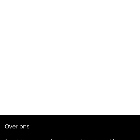
Over ons