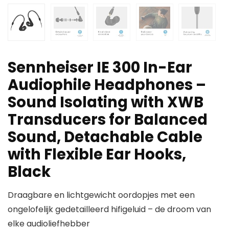
Sennheiser IE 300 In-Ear
Audiophile Headphones –
Sound Isolating with XWB
Transducers for Balanced
Sound, Detachable Cable
with Flexible Ear Hooks,
Black
Draagbare en lichtgewicht oordopjes met een
ongelofelijk gedetailleerd hifigeluid – de droom van
elke audioliefhebber