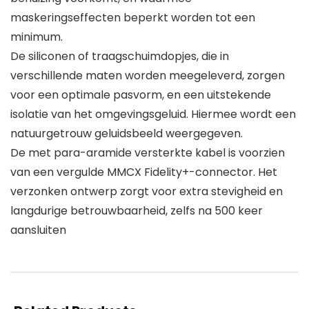
maskeringseffecten beperkt worden tot een
minimum.
De siliconen of traagschuimdopjes, die in
verschillende maten worden meegeleverd, zorgen
voor een optimale pasvorm, en een uitstekende
isolatie van het omgevingsgeluid. Hiermee wordt een
natuurgetrouw geluidsbeeld weergegeven.
De met para-aramide versterkte kabel is voorzien
van een vergulde MMCX Fidelity+-connector. Het
verzonken ontwerp zorgt voor extra stevigheid en
langdurige betrouwbaarheid, zelfs na 500 keer
aansluiten