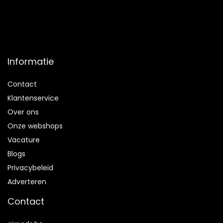
Informatie
Contact
Klantenservice
Over ons
Onze webshops
Vacature
Blogs
Privacybeleid
Adverteren
Contact