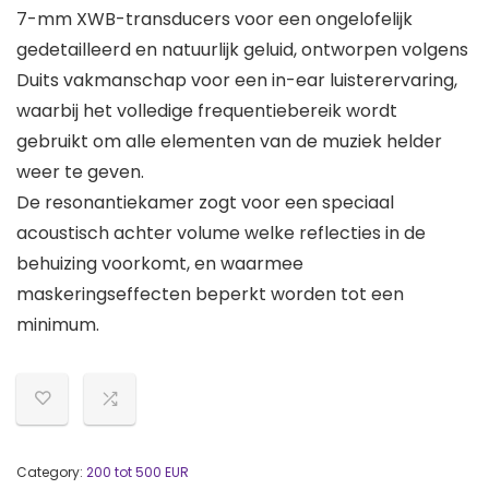
7-mm XWB-transducers voor een ongelofelijk
gedetailleerd en natuurlijk geluid, ontworpen volgens
Duits vakmanschap voor een in-ear luisterervaring,
waarbij het volledige frequentiebereik wordt
gebruikt om alle elementen van de muziek helder
weer te geven.
De resonantiekamer zogt voor een speciaal
acoustisch achter volume welke reflecties in de
behuizing voorkomt, en waarmee
maskeringseffecten beperkt worden tot een
minimum.
Category:
200 tot 500 EUR