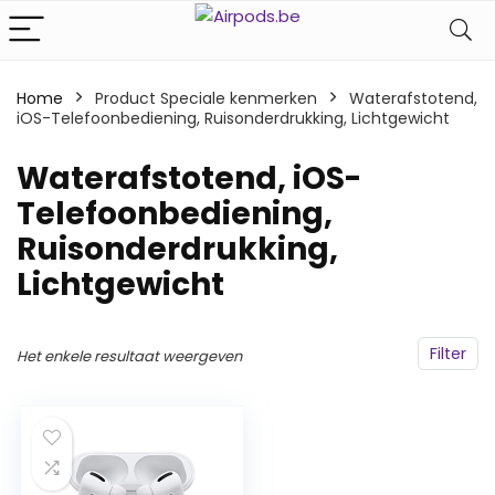
Home
Product Speciale kenmerken
‎Waterafstotend,
iOS-Telefoonbediening, Ruisonderdrukking, Lichtgewicht
‎Waterafstotend, iOS-
Telefoonbediening,
Ruisonderdrukking,
Lichtgewicht
Filter
Het enkele resultaat weergeven