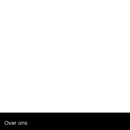
Over ons