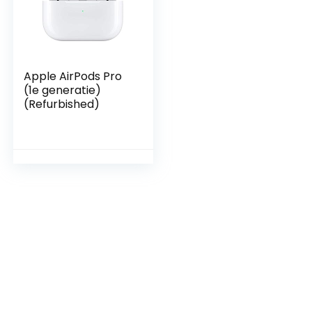
Apple AirPods Pro
(1e generatie)
(Refurbished)