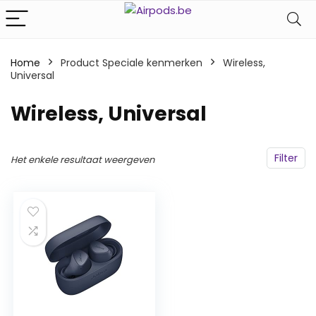
Home
Product Speciale kenmerken
‎Wireless,
Universal
‎Wireless, Universal
Filter
Het enkele resultaat weergeven