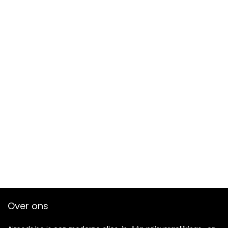
Over ons