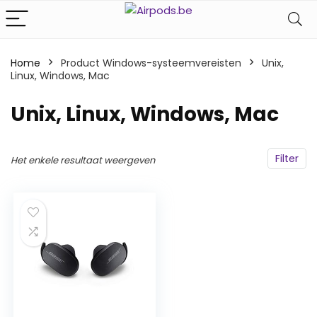
Home
Product Windows-systeemvereisten
‎Unix,
Linux, Windows, Mac
‎Unix, Linux, Windows, Mac
Filter
Het enkele resultaat weergeven