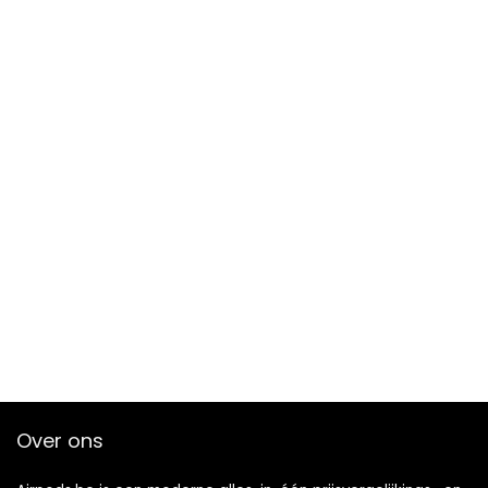
Over ons