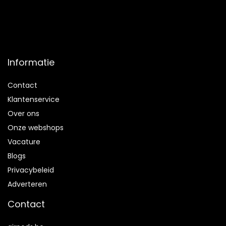
Informatie
Contact
Klantenservice
Over ons
Onze webshops
Vacature
Blogs
Privacybeleid
Adverteren
Contact