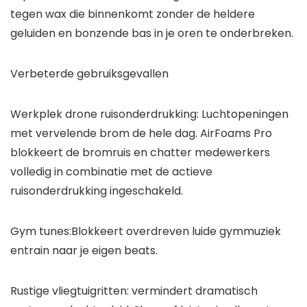
tegen wax die binnenkomt zonder de heldere
geluiden en bonzende bas in je oren te onderbreken.
Verbeterde gebruiksgevallen
Werkplek drone ruisonderdrukking: Luchtopeningen
met vervelende brom de hele dag. AirFoams Pro
blokkeert de bromruis en chatter medewerkers
volledig in combinatie met de actieve
ruisonderdrukking ingeschakeld.
Gym tunes:Blokkeert overdreven luide gymmuziek
entrain naar je eigen beats.
Rustige vliegtuigritten: vermindert dramatisch