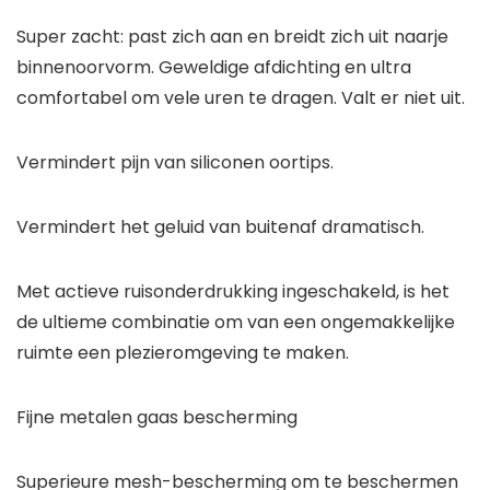
Super zacht: past zich aan en breidt zich uit naarje
binnenoorvorm. Geweldige afdichting en ultra
comfortabel om vele uren te dragen. Valt er niet uit.
Vermindert pijn van siliconen oortips.
Vermindert het geluid van buitenaf dramatisch.
Met actieve ruisonderdrukking ingeschakeld, is het
de ultieme combinatie om van een ongemakkelijke
ruimte een plezieromgeving te maken.
Fijne metalen gaas bescherming
Superieure mesh-bescherming om te beschermen