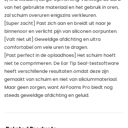
van het gebruikte materiaal en het gebruik in oren,
zal schuim overuren enigszins verkleuren.
[Super zacht] Past zich aan en breidt uit naar je
binnenoor en verlicht pijn van siliconen oorpunten.
[Valt niet uit] Geweldige afdichting en ultra
comfortabel om vele uren te dragen.
[Past perfect in de oplaadhoes] Het schuim hoeft
niet te comprimeren. De Ear Tip Seal-testsoftware
heeft verschillende resultaten omdat deze zijn
gemaakt van schuim en niet van siliciummateriaal.
Maar geen zorgen, want AirFoams Pro biedt nog
steeds geweldige afdichting en geluid.