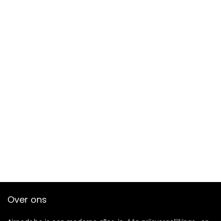
Over ons