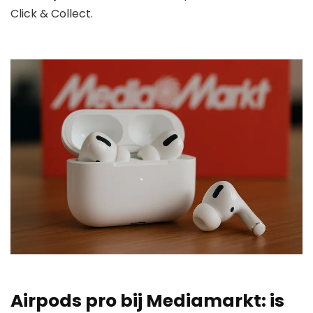
Click & Collect.
Airpods pro bij Mediamarkt: is