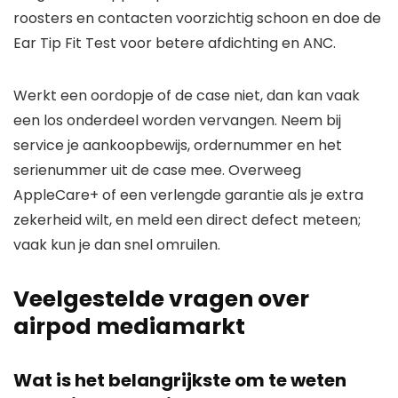
roosters en contacten voorzichtig schoon en doe de
Ear Tip Fit Test voor betere afdichting en ANC.
Werkt een oordopje of de case niet, dan kan vaak
een los onderdeel worden vervangen. Neem bij
service je aankoopbewijs, ordernummer en het
serienummer uit de case mee. Overweeg
AppleCare+ of een verlengde garantie als je extra
zekerheid wilt, en meld een direct defect meteen;
vaak kun je dan snel omruilen.
Veelgestelde vragen over
airpod mediamarkt
Wat is het belangrijkste om te weten