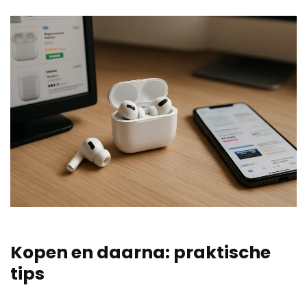
Kopen en daarna: praktische
tips