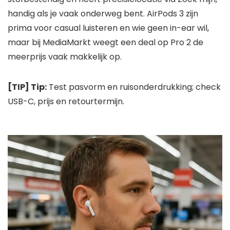
handig als je vaak onderweg bent. AirPods 3 zijn
prima voor casual luisteren en wie geen in-ear wil,
maar bij MediaMarkt weegt een deal op Pro 2 de
meerprijs vaak makkelijk op.
[TIP] Tip:
Test pasvorm en ruisonderdrukking; check
USB-C, prijs en retourtermijn.