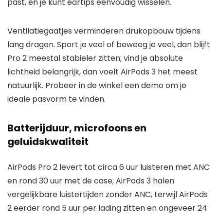
past, en je kunt eartips eenvoudig wisselen.
Ventilatiegaatjes verminderen drukopbouw tijdens
lang dragen. Sport je veel of beweeg je veel, dan blijft
Pro 2 meestal stabieler zitten; vind je absolute
lichtheid belangrijk, dan voelt AirPods 3 het meest
natuurlijk. Probeer in de winkel een demo om je
ideale pasvorm te vinden.
Batterijduur, microfoons en
geluidskwaliteit
AirPods Pro 2 levert tot circa 6 uur luisteren met ANC
en rond 30 uur met de case; AirPods 3 halen
vergelijkbare luistertijden zonder ANC, terwijl AirPods
2 eerder rond 5 uur per lading zitten en ongeveer 24