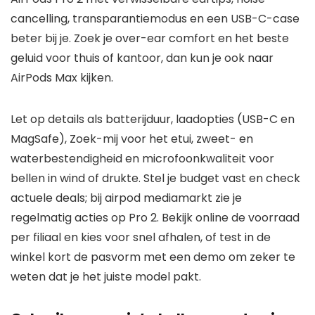
cancelling, transparantiemodus en een USB-C-case
beter bij je. Zoek je over-ear comfort en het beste
geluid voor thuis of kantoor, dan kun je ook naar
AirPods Max kijken.
Let op details als batterijduur, laadopties (USB-C en
MagSafe), Zoek-mij voor het etui, zweet- en
waterbestendigheid en microfoonkwaliteit voor
bellen in wind of drukte. Stel je budget vast en check
actuele deals; bij airpod mediamarkt zie je
regelmatig acties op Pro 2. Bekijk online de voorraad
per filiaal en kies voor snel afhalen, of test in de
winkel kort de pasvorm met een demo om zeker te
weten dat je het juiste model pakt.