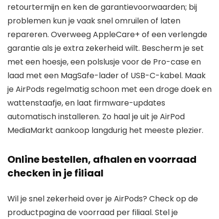
retourtermijn en ken de garantievoorwaarden; bij
problemen kun je vaak snel omruilen of laten
repareren. Overweeg AppleCare+ of een verlengde
garantie als je extra zekerheid wilt. Bescherm je set
met een hoesje, een polslusje voor de Pro-case en
laad met een MagSafe-lader of USB-C-kabel. Maak
je AirPods regelmatig schoon met een droge doek en
wattenstaafje, en laat firmware-updates
automatisch installeren. Zo haal je uit je AirPod
MediaMarkt aankoop langdurig het meeste plezier.
Online bestellen, afhalen en voorraad
checken in je filiaal
Wil je snel zekerheid over je AirPods? Check op de
productpagina de voorraad per filiaal. Stel je