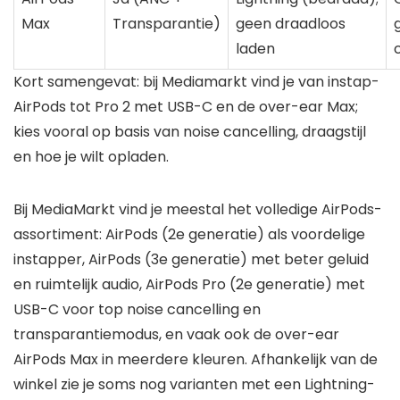
Max
Transparantie)
geen draadloos
laden
Kort samengevat: bij Mediamarkt vind je van instap-
AirPods tot Pro 2 met USB-C en de over-ear Max;
kies vooral op basis van noise cancelling, draagstijl
en hoe je wilt opladen.
Bij MediaMarkt vind je meestal het volledige AirPods-
assortiment: AirPods (2e generatie) als voordelige
instapper, AirPods (3e generatie) met beter geluid
en ruimtelijk audio, AirPods Pro (2e generatie) met
USB-C voor top noise cancelling en
transparantiemodus, en vaak ook de over-ear
AirPods Max in meerdere kleuren. Afhankelijk van de
winkel zie je soms nog varianten met een Lightning-