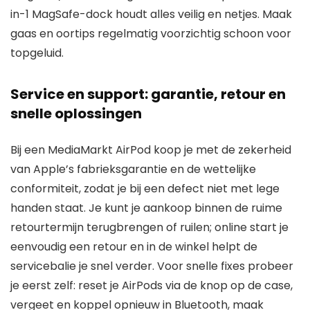
in-1 MagSafe-dock houdt alles veilig en netjes. Maak
gaas en oortips regelmatig voorzichtig schoon voor
topgeluid.
Service en support: garantie, retour en
snelle oplossingen
Bij een MediaMarkt AirPod koop je met de zekerheid
van Apple’s fabrieksgarantie en de wettelijke
conformiteit, zodat je bij een defect niet met lege
handen staat. Je kunt je aankoop binnen de ruime
retourtermijn terugbrengen of ruilen; online start je
eenvoudig een retour en in de winkel helpt de
servicebalie je snel verder. Voor snelle fixes probeer
je eerst zelf: reset je AirPods via de knop op de case,
vergeet en koppel opnieuw in Bluetooth, maak