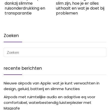
dankzij slimme
slim zijn, hoe je er alles
ruisonderdrukking en
uithaalt en wat je doet bij
transparantie
problemen
Zoeken
recente berichten
Nieuwe airpods van Apple: wat je kunt verwachten in
design, geluid, batterij en slimme functies
Airpods met ruimtelijke audio en adaptive eq voor
comfortabel, waterbestendig luisterplezier met
Magsafe