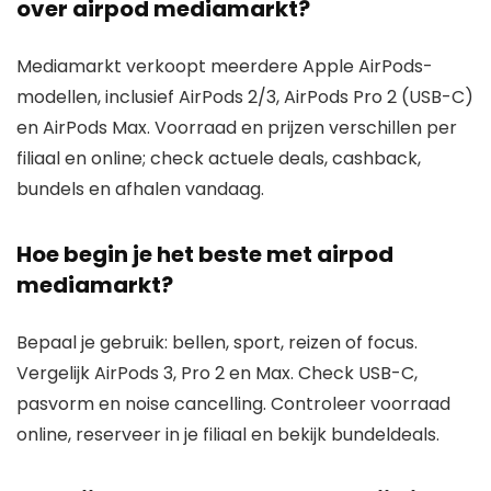
over airpod mediamarkt?
Mediamarkt verkoopt meerdere Apple AirPods-
modellen, inclusief AirPods 2/3, AirPods Pro 2 (USB-C)
en AirPods Max. Voorraad en prijzen verschillen per
filiaal en online; check actuele deals, cashback,
bundels en afhalen vandaag.
Hoe begin je het beste met airpod
mediamarkt?
Bepaal je gebruik: bellen, sport, reizen of focus.
Vergelijk AirPods 3, Pro 2 en Max. Check USB-C,
pasvorm en noise cancelling. Controleer voorraad
online, reserveer in je filiaal en bekijk bundeldeals.