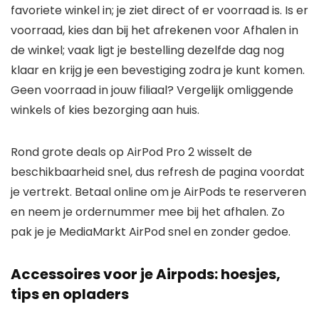
favoriete winkel in; je ziet direct of er voorraad is. Is er
voorraad, kies dan bij het afrekenen voor Afhalen in
de winkel; vaak ligt je bestelling dezelfde dag nog
klaar en krijg je een bevestiging zodra je kunt komen.
Geen voorraad in jouw filiaal? Vergelijk omliggende
winkels of kies bezorging aan huis.
Rond grote deals op AirPod Pro 2 wisselt de
beschikbaarheid snel, dus refresh de pagina voordat
je vertrekt. Betaal online om je AirPods te reserveren
en neem je ordernummer mee bij het afhalen. Zo
pak je je MediaMarkt AirPod snel en zonder gedoe.
Accessoires voor je Airpods: hoesjes,
tips en opladers