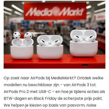
Op zoek naar AirPods bij MediaMarkt? Ontdek welke
modellen nu beschikbaar zijn – van AirPods 3 tot
AirPods Pro 2 met USB-C – en hoe je tijdens acties als
BTW-dagen en Black Friday de scherpste prijs pakt.
We helpen je kiezen op basis van pasvorm, noise