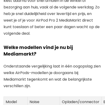
kiest daarna voor snel afhalen in de winkel of
bezorging aan huis, vaak al de volgende werkdag. Zo
heb je snel duidelijkheid over levertijd en prijs, en
weet je of je voor AirPod Pro 2 MediaMarkt direct
kunt toeslaan of beter een paar dagen wacht op de
volgende deal.
Welke modellen vind je nu bij
Mediamarkt?
Onderstaande vergelijking laat in één oogopslag zien
welke AirPods-modellen je doorgaans bij
Mediamarkt tegenkomt en wat de belangrijkste
verschillen zijn.
Model
Noise
Opladen/connector