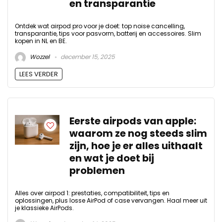
en transparantie
Ontdek wat airpod pro voor je doet: top noise cancelling,
transparantie, tips voor pasvorm, batterij en accessoires. Slim
kopen in NL en BE.
Wozzel
december 15, 2025
LEES VERDER
Eerste airpods van apple:
waarom ze nog steeds slim
zijn, hoe je er alles uithaalt
en wat je doet bij
problemen
Alles over airpod 1: prestaties, compatibiliteit, tips en
oplossingen, plus losse AirPod of case vervangen. Haal meer uit
je klassieke AirPods.