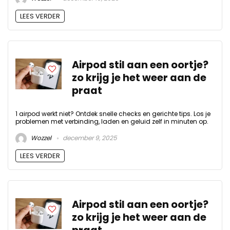
LEES VERDER
Airpod stil aan een oortje?
zo krijg je het weer aan de
praat
1 airpod werkt niet? Ontdek snelle checks en gerichte tips. Los je
problemen met verbinding, laden en geluid zelf in minuten op.
Wozzel
december 9, 2025
LEES VERDER
Airpod stil aan een oortje?
zo krijg je het weer aan de