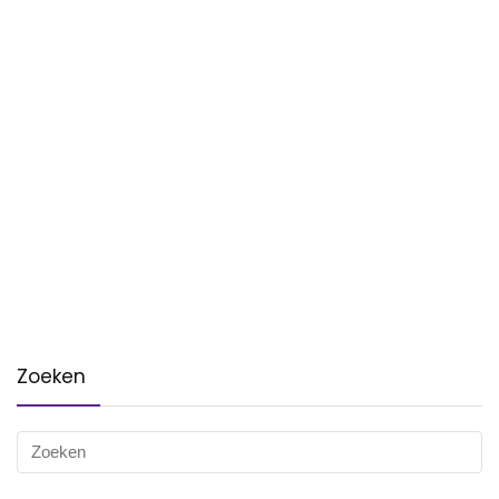
Zoeken