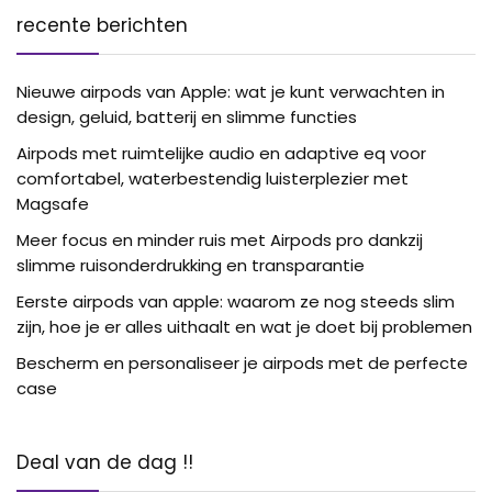
recente berichten
Nieuwe airpods van Apple: wat je kunt verwachten in
design, geluid, batterij en slimme functies
Airpods met ruimtelijke audio en adaptive eq voor
comfortabel, waterbestendig luisterplezier met
Magsafe
Meer focus en minder ruis met Airpods pro dankzij
slimme ruisonderdrukking en transparantie
Eerste airpods van apple: waarom ze nog steeds slim
zijn, hoe je er alles uithaalt en wat je doet bij problemen
Bescherm en personaliseer je airpods met de perfecte
case
Deal van de dag !!