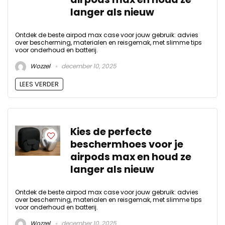
langer als nieuw
Ontdek de beste airpod max case voor jouw gebruik: advies
over bescherming, materialen en reisgemak, met slimme tips
voor onderhoud en batterij.
Wozzel
december 10, 2025
LEES VERDER
Kies de perfecte
beschermhoes voor je
airpods max en houd ze
langer als nieuw
Ontdek de beste airpod max case voor jouw gebruik: advies
over bescherming, materialen en reisgemak, met slimme tips
voor onderhoud en batterij.
Wozzel
december 10, 2025