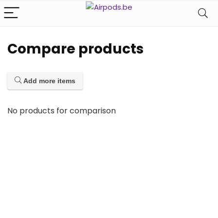
Compare products
Add more items
No products for comparison