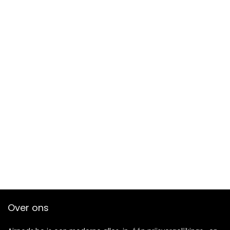
Over ons