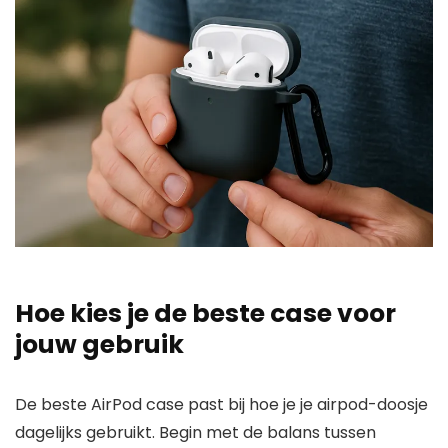
Hoe kies je de beste case voor
jouw gebruik
De beste AirPod case past bij hoe je je airpod-doosje
dagelijks gebruikt. Begin met de balans tussen