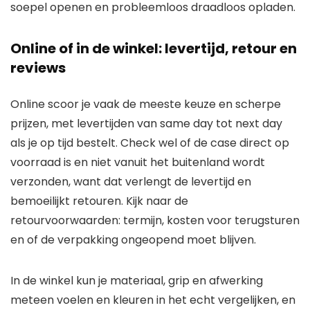
soepel openen en probleemloos draadloos opladen.
Online of in de winkel: levertijd, retour en
reviews
Online scoor je vaak de meeste keuze en scherpe
prijzen, met levertijden van same day tot next day
als je op tijd bestelt. Check wel of de case direct op
voorraad is en niet vanuit het buitenland wordt
verzonden, want dat verlengt de levertijd en
bemoeilijkt retouren. Kijk naar de
retourvoorwaarden: termijn, kosten voor terugsturen
en of de verpakking ongeopend moet blijven.
In de winkel kun je materiaal, grip en afwerking
meteen voelen en kleuren in het echt vergelijken, en