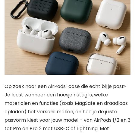
Op zoek naar een AirPods-case die echt bij je past?
Je leest wanneer een hoesje nuttig is, welke
materialen en functies (zoals MagSafe en draadloos
opladen) het verschil maken, en hoe je de juiste
pasvorm kiest voor jouw model – van AirPods 1/2 en 3
tot Pro en Pro 2 met USB-C of Lightning. Met