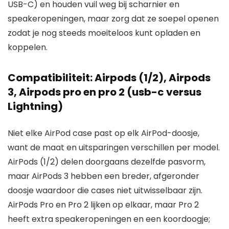
USB-C) en houden vuil weg bij scharnier en
speakeropeningen, maar zorg dat ze soepel openen
zodat je nog steeds moeiteloos kunt opladen en
koppelen.
Compatibiliteit: Airpods (1/2), Airpods
3, Airpods pro en pro 2 (usb-c versus
Lightning)
Niet elke AirPod case past op elk AirPod-doosje,
want de maat en uitsparingen verschillen per model.
AirPods (1/2) delen doorgaans dezelfde pasvorm,
maar AirPods 3 hebben een breder, afgeronder
doosje waardoor die cases niet uitwisselbaar zijn.
AirPods Pro en Pro 2 lijken op elkaar, maar Pro 2
heeft extra speakeropeningen en een koordoogje;