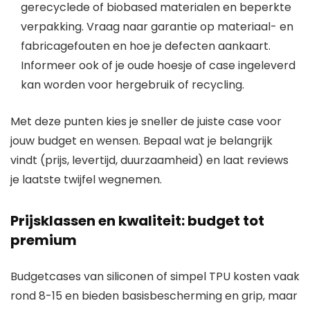
gerecyclede of biobased materialen en beperkte
verpakking. Vraag naar garantie op materiaal- en
fabricagefouten en hoe je defecten aankaart.
Informeer ook of je oude hoesje of case ingeleverd
kan worden voor hergebruik of recycling.
Met deze punten kies je sneller de juiste case voor
jouw budget en wensen. Bepaal wat je belangrijk
vindt (prijs, levertijd, duurzaamheid) en laat reviews
je laatste twijfel wegnemen.
Prijsklassen en kwaliteit: budget tot
premium
Budgetcases van siliconen of simpel TPU kosten vaak
rond 8-15 en bieden basisbescherming en grip, maar