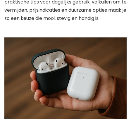
praktische tips voor dagelijks gebruik, valkuilen om te
vermijden, prijsindicaties en duurzame opties maak je
zo een keuze die mooi, stevig en handig is.