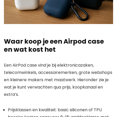
Waar koop je een Airpod case
en wat kost het
Een AirPod case vind je bij elektronicazaken,
telecomwinkels, accessoiremerken, grote webshops
en kleinere makers met maatwerk. Hieronder zie je
wat je kunt verwachten qua prijs, koopkanaal en
extra’s.
Prijsklassen en kwaliteit: basic siliconen of TPU