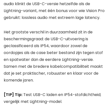
audio klinkt de USB-C-versie hetzelfde als de
Lightning-variant, met één bonus voor wie Vision Pro
gebruikt: lossless audio met extreem lage latency.
Het grootste verschil in duurzaamheid zit in de
beschermingsgraad: de USB-C-uitvoering is
geclassificeerd als IP54, waardoor zowel de
oordopjes als de case beter bestand zijn tegen stof
en spatwater dan de eerdere Lightning-versie.
Samen met de bredere kabelcompatibiliteit maakt
dat je set praktischer, robuuster en klaar voor de
komende jaren.
[TIP] Tip:
Test USB-C laden en IP54-stofdichtheid;
vergelijk met Lightning-model.