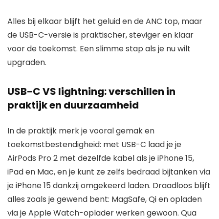
Alles bij elkaar blijft het geluid en de ANC top, maar
de USB-C-versie is praktischer, steviger en klaar
voor de toekomst. Een slimme stap als je nu wilt
upgraden.
USB-C VS lightning: verschillen in
praktijk en duurzaamheid
In de praktijk merk je vooral gemak en
toekomstbestendigheid: met USB-C laad je je
AirPods Pro 2 met dezelfde kabel als je iPhone 15,
iPad en Mac, en je kunt ze zelfs bedraad bijtanken via
je iPhone 15 dankzij omgekeerd laden. Draadloos blijft
alles zoals je gewend bent: MagSafe, Qi en opladen
via je Apple Watch-oplader werken gewoon. Qua