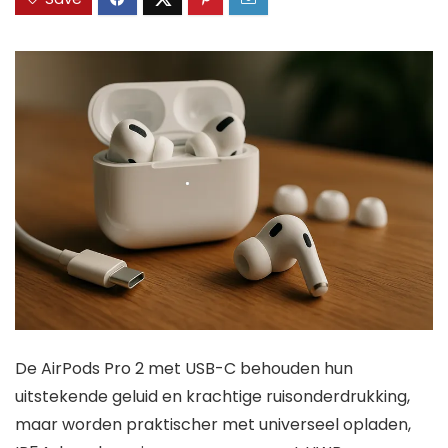
De AirPods Pro 2 met USB-C behouden hun
uitstekende geluid en krachtige ruisonderdrukking,
maar worden praktischer met universeel opladen,