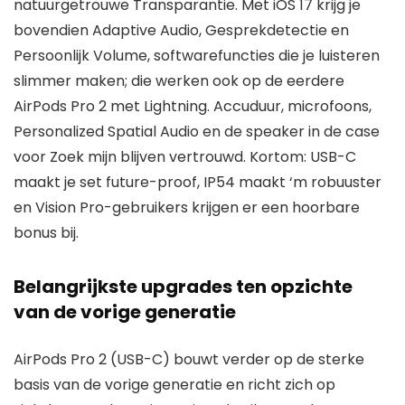
natuurgetrouwe Transparantie. Met iOS 17 krijg je
bovendien Adaptive Audio, Gesprekdetectie en
Persoonlijk Volume, softwarefuncties die je luisteren
slimmer maken; die werken ook op de eerdere
AirPods Pro 2 met Lightning. Accuduur, microfoons,
Personalized Spatial Audio en de speaker in de case
voor Zoek mijn blijven vertrouwd. Kortom: USB-C
maakt je set future-proof, IP54 maakt ‘m robuuster
en Vision Pro-gebruikers krijgen er een hoorbare
bonus bij.
Belangrijkste upgrades ten opzichte
van de vorige generatie
AirPods Pro 2 (USB-C) bouwt verder op de sterke
basis van de vorige generatie en richt zich op