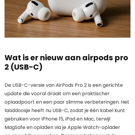
Wat is er nieuw aan airpods pro
2 (USB-C)
De USB-C-versie van AirPods Pro 2 is een gerichte
update die vooral draait om een praktischer
oplaadpoort en een paar slimme verbeteringen. Het
laad­doosje heeft nu USB-C, zodat je één kabel kunt
gebruiken voor iPhone 15, iPad en Mac, terwijl
MagSafe en opladen via je Apple Watch-oplader