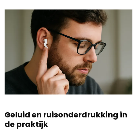
Geluid en ruisonderdrukking in
de praktijk