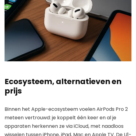
Ecosysteem, alternatieven en
prijs
Binnen het Apple-ecosysteem voelen AirPods Pro 2
meteen vertrouwd: je koppelt één keer en al je
apparaten herkennen ze via iCloud, met naadloos
wisselen tussen iPhone, iPad, Mac en Apple TV. De U1-