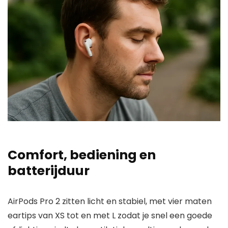
Comfort, bediening en
batterijduur
AirPods Pro 2 zitten licht en stabiel, met vier maten
eartips van XS tot en met L zodat je snel een goede