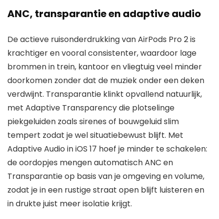
ANC, transparantie en adaptive audio
De actieve ruisonderdrukking van AirPods Pro 2 is
krachtiger en vooral consistenter, waardoor lage
brommen in trein, kantoor en vliegtuig veel minder
doorkomen zonder dat de muziek onder een deken
verdwijnt. Transparantie klinkt opvallend natuurlijk,
met Adaptive Transparency die plotselinge
piekgeluiden zoals sirenes of bouwgeluid slim
tempert zodat je wel situatiebewust blijft. Met
Adaptive Audio in iOS 17 hoef je minder te schakelen:
de oordopjes mengen automatisch ANC en
Transparantie op basis van je omgeving en volume,
zodat je in een rustige straat open blijft luisteren en
in drukte juist meer isolatie krijgt.