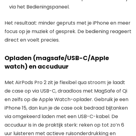
via het Bedieningspaneel.
Het resultaat: minder gepruts met je iPhone en meer
focus op je muziek of gesprek. De bediening reageert
direct en voelt precies.
Opladen (magsafe/USB-C/Apple
watch) en accuduur
Met AirPods Pro 2 zit je flexibel qua stroom: je laadt
de case op via USB-C, draadloos met MagSafe of Qi
en zelfs op de Apple Watch-oplader. Gebruik je een
iPhone 15, dan kun je de case ook bedraad bijtanken
via omgekeerd laden met een USB-C-kabel. De
accuduur is in de praktijk sterk: reken op tot zo’n 6
uur luisteren met actieve ruisonderdrukking en