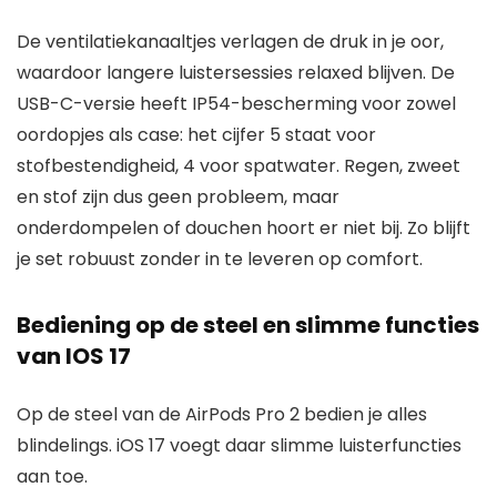
De ventilatiekanaaltjes verlagen de druk in je oor,
waardoor langere luistersessies relaxed blijven. De
USB-C-versie heeft IP54-bescherming voor zowel
oordopjes als case: het cijfer 5 staat voor
stofbestendigheid, 4 voor spatwater. Regen, zweet
en stof zijn dus geen probleem, maar
onderdompelen of douchen hoort er niet bij. Zo blijft
je set robuust zonder in te leveren op comfort.
Bediening op de steel en slimme functies
van IOS 17
Op de steel van de AirPods Pro 2 bedien je alles
blindelings. iOS 17 voegt daar slimme luisterfuncties
aan toe.