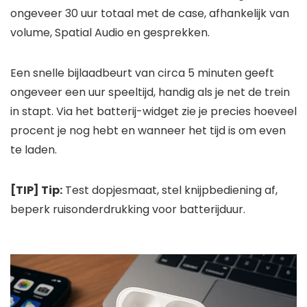
ongeveer 30 uur totaal met de case, afhankelijk van
volume, Spatial Audio en gesprekken.
Een snelle bijlaadbeurt van circa 5 minuten geeft
ongeveer een uur speeltijd, handig als je net de trein
in stapt. Via het batterij-widget zie je precies hoeveel
procent je nog hebt en wanneer het tijd is om even
te laden.
[TIP] Tip:
Test dopjesmaat, stel knijpbediening af,
beperk ruisonderdrukking voor batterijduur.