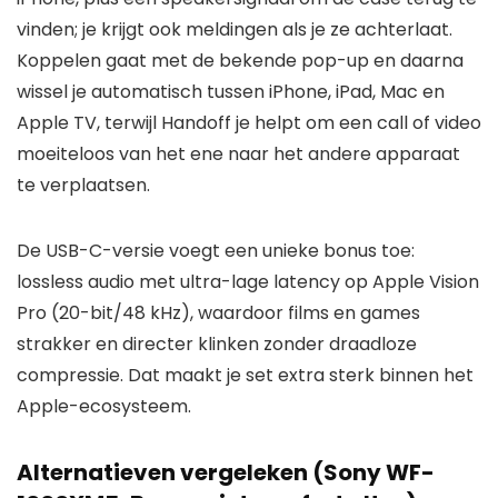
vinden; je krijgt ook meldingen als je ze achterlaat.
Koppelen gaat met de bekende pop-up en daarna
wissel je automatisch tussen iPhone, iPad, Mac en
Apple TV, terwijl Handoff je helpt om een call of video
moeiteloos van het ene naar het andere apparaat
te verplaatsen.
De USB-C-versie voegt een unieke bonus toe:
lossless audio met ultra-lage latency op Apple Vision
Pro (20-bit/48 kHz), waardoor films en games
strakker en directer klinken zonder draadloze
compressie. Dat maakt je set extra sterk binnen het
Apple-ecosysteem.
Alternatieven vergeleken (Sony WF-