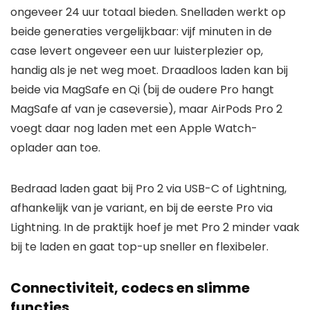
ongeveer 24 uur totaal bieden. Snelladen werkt op
beide generaties vergelijkbaar: vijf minuten in de
case levert ongeveer een uur luisterplezier op,
handig als je net weg moet. Draadloos laden kan bij
beide via MagSafe en Qi (bij de oudere Pro hangt
MagSafe af van je caseversie), maar AirPods Pro 2
voegt daar nog laden met een Apple Watch-
oplader aan toe.
Bedraad laden gaat bij Pro 2 via USB-C of Lightning,
afhankelijk van je variant, en bij de eerste Pro via
Lightning. In de praktijk hoef je met Pro 2 minder vaak
bij te laden en gaat top-up sneller en flexibeler.
Connectiviteit, codecs en slimme
functies