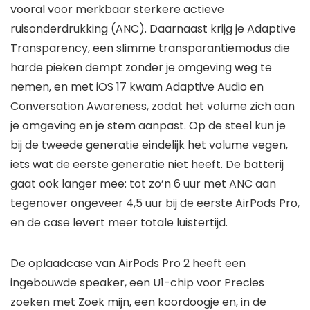
vooral voor merkbaar sterkere actieve
ruisonderdrukking (ANC). Daarnaast krijg je Adaptive
Transparency, een slimme transparantiemodus die
harde pieken dempt zonder je omgeving weg te
nemen, en met iOS 17 kwam Adaptive Audio en
Conversation Awareness, zodat het volume zich aan
je omgeving en je stem aanpast. Op de steel kun je
bij de tweede generatie eindelijk het volume vegen,
iets wat de eerste generatie niet heeft. De batterij
gaat ook langer mee: tot zo’n 6 uur met ANC aan
tegenover ongeveer 4,5 uur bij de eerste AirPods Pro,
en de case levert meer totale luistertijd.
De oplaadcase van AirPods Pro 2 heeft een
ingebouwde speaker, een U1-chip voor Precies
zoeken met Zoek mijn, een koordoogje en, in de