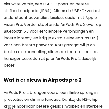
nieuwste versie, een USB-C-poort en betere
stofbestendigheid (IP54). Alleen de USB-C-variant
ondersteunt bovendien lossless audio met Apple
Vision Pro. Verder stapten de AirPods Pro 2 over op
Bluetooth 5.3 voor efficiëntere verbindingen en
lagere latency, en krijg je extra kleine eartips (XS)
voor een betere pasvorm. Kort gezegd: wil je de
beste noise cancelling, slimmere features en een
handiger case, dan zit je bij AirPods Pro 2 duidelijk
beter.
Wat is er nieuw in Airpods pro 2
AirPods Pro 2 brengen vooral een flinke sprong in
prestaties en slimme functies. Dankzij de H2-chip
krijg je hoorbaar betere geluidskwaliteit en sterkere