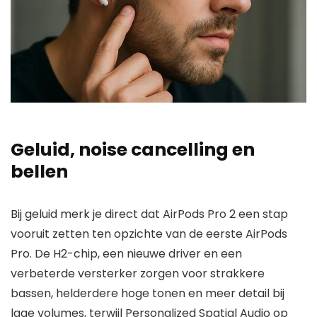
Geluid, noise cancelling en
bellen
Bij geluid merk je direct dat AirPods Pro 2 een stap
vooruit zetten ten opzichte van de eerste AirPods
Pro. De H2-chip, een nieuwe driver en een
verbeterde versterker zorgen voor strakkere
bassen, helderdere hoge tonen en meer detail bij
lage volumes, terwijl Personalized Spatial Audio op