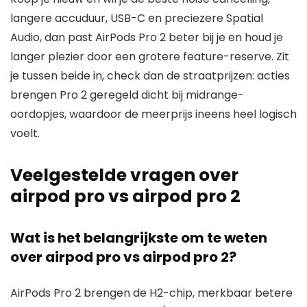
langere accuduur, USB-C en preciezere Spatial
Audio, dan past AirPods Pro 2 beter bij je en houd je
langer plezier door een grotere feature-reserve. Zit
je tussen beide in, check dan de straatprijzen: acties
brengen Pro 2 geregeld dicht bij midrange-
oordopjes, waardoor de meerprijs ineens heel logisch
voelt.
Veelgestelde vragen over
airpod pro vs airpod pro 2
Wat is het belangrijkste om te weten
over airpod pro vs airpod pro 2?
AirPods Pro 2 brengen de H2-chip, merkbaar betere