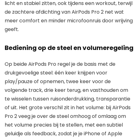
licht en stabiel zitten, ook tijdens een workout, terwijl
de zachtere afdichting van AirPods Pro 2 net wat
meer comfort en minder microfoonruis door wrijving
geeft.
Bediening op de steel en volumeregeling
Op beide AirPods Pro regel je de basis met de
drukgevoelige steel: één keer knijpen voor
play/pauze of opnemen, twee keer voor de
volgende track, drie keer terug, en vasthouden om
te wisselen tussen ruisonderdrukking, transparantie
of uit. Het grote verschil zit in het volume: bij AirPods
Pro 2 veeg je over de steel omhoog of omlaag om
het volume precies bij te stellen, met een subtiel
geluidje als feedback, zodat je je iPhone of Apple