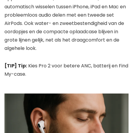
automatisch wisselen tussen iPhone, iPad en Mac en
probleemloos audio delen met een tweede set
AirPods. Ook water- en zweetbestendigheid van de
oordopjes en de compacte oplaadcase blijven in
grote lijnen gelijk, net als het draagcomfort en de
algehele look.
[TIP] Tip:
Kies Pro 2 voor betere ANC, batterij en Find
My-case.