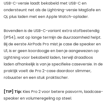
USB-C-versie laadt bekabeld met USB-C en
ondersteunt net als de Lightning-versie MagSafe en
Qi, plus laden met een Apple Watch-oplader.
Bovendien is de USB-C-variant extra stofbestendig
(IP54), wat op lange termijn de duurzaamheid helpt.
Bij de eerste AirPods Pro mist je case die speaker en
U1, is er geen koordoogje en ben je aangewezen op
Lightning voor bekabeld laden, terwijl draadloos
laden afhankelijk is van je specifieke caseversie. In de
praktijk voelt de Pro 2-case daardoor slimmer,
robuuster en een stuk praktischer.
[TIP] Tip:
Kies Pro 2 voor betere pasvorm, laadcase-
speaker en volumeregeling op steel.