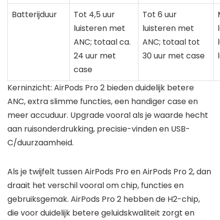
Batterijduur
Tot 4,5 uur
Tot 6 uur
luisteren met
luisteren met
ANC; totaal ca.
ANC; totaal tot
24 uur met
30 uur met case
case
Kerninzicht: AirPods Pro 2 bieden duidelijk betere
ANC, extra slimme functies, een handiger case en
meer accuduur. Upgrade vooral als je waarde hecht
aan ruisonderdrukking, precisie-vinden en USB-
C/duurzaamheid.
Als je twijfelt tussen AirPods Pro en AirPods Pro 2, dan
draait het verschil vooral om chip, functies en
gebruiksgemak. AirPods Pro 2 hebben de H2-chip,
die voor duidelijk betere geluidskwaliteit zorgt en