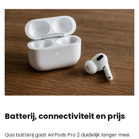
Batterij, connectiviteit en prijs
Qua batterij gaat AirPods Pro 2 duidelijk langer mee: