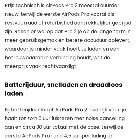
Prijs technisch is AirPods Pro 2 meestal duurder
nieuw, terwijl de eerste AirPods Pro vooral als
restvoorraad of refurbished aantrekkelijker geprijsd
zijn. Reken er wel op dat Pro 2 je op de lange termijn
meer gebruiksgemak en betere accuduur oplevert,
waardoor je minder vaak hoeft te laden en een
betrouwbaardere verbinding houdt, wat de
meerprijs vaak rechtvaardigt.
Batterijduur, snelladen en draadloos
laden
Bij batterijduur loopt AirPods Pro 2 duidelijk voor: je
haalt tot zo’n 6 uur luisteren met noise cancelling
aan en circa 30 uur totaal met de case, terwijl de
eerste AirPods Pro rond 4,5 uur per lading en