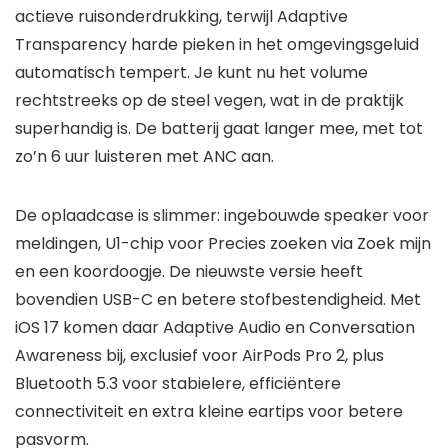
actieve ruisonderdrukking, terwijl Adaptive
Transparency harde pieken in het omgevingsgeluid
automatisch tempert. Je kunt nu het volume
rechtstreeks op de steel vegen, wat in de praktijk
superhandig is. De batterij gaat langer mee, met tot
zo’n 6 uur luisteren met ANC aan.
De oplaadcase is slimmer: ingebouwde speaker voor
meldingen, U1-chip voor Precies zoeken via Zoek mijn
en een koordoogje. De nieuwste versie heeft
bovendien USB-C en betere stofbestendigheid. Met
iOS 17 komen daar Adaptive Audio en Conversation
Awareness bij, exclusief voor AirPods Pro 2, plus
Bluetooth 5.3 voor stabielere, efficiëntere
connectiviteit en extra kleine eartips voor betere
pasvorm.