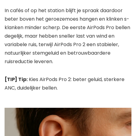
In cafés of op het station blijft je spraak daardoor
beter boven het geroezemoes hangen en klinken s-
klanken minder scherp. De eerste AirPods Pro bellen
degelijk, maar hebben sneller last van wind en
variabele ruis, terwijl AirPods Pro 2 een stabieler,
natuurlijker stemgeluid en betrouwbaardere
ruisreductie leveren.
[TIP] Tip:
Kies AirPods Pro 2: beter geluid, sterkere
ANC, duidelijker bellen.