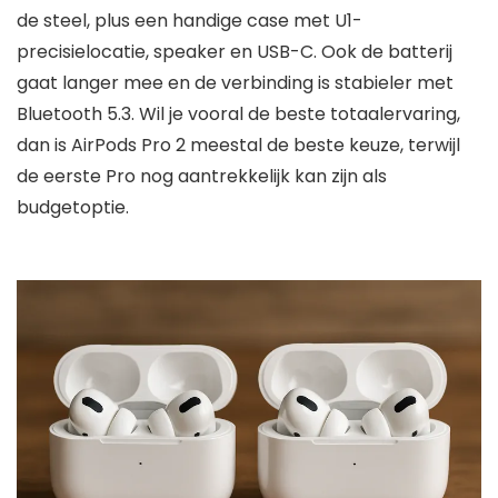
de steel, plus een handige case met U1-
precisielocatie, speaker en USB-C. Ook de batterij
gaat langer mee en de verbinding is stabieler met
Bluetooth 5.3. Wil je vooral de beste totaalervaring,
dan is AirPods Pro 2 meestal de beste keuze, terwijl
de eerste Pro nog aantrekkelijk kan zijn als
budgetoptie.