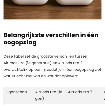
Belangrijkste verschillen in één
oogopslag
Deze tabel zet de grootste verschillen tussen
AirPods Pro (1e generatie) en AirPods Pro 2
overzichtelijk op een rij, zodat je in één oogopslag ziet
wat er echt nieuw is en wat dat oplevert.
Eigenschap
AirPods Pro (1e
AirPods Pro 2
gen)