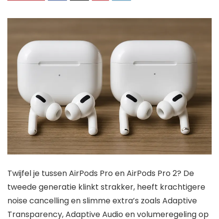
Twijfel je tussen AirPods Pro en AirPods Pro 2? De
tweede generatie klinkt strakker, heeft krachtigere
noise cancelling en slimme extra’s zoals Adaptive
Transparency, Adaptive Audio en volumeregeling op