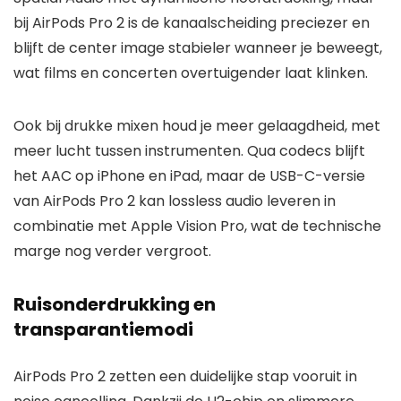
bij AirPods Pro 2 is de kanaalscheiding preciezer en
blijft de center image stabieler wanneer je beweegt,
wat films en concerten overtuigender laat klinken.
Ook bij drukke mixen houd je meer gelaagdheid, met
meer lucht tussen instrumenten. Qua codecs blijft
het AAC op iPhone en iPad, maar de USB-C-versie
van AirPods Pro 2 kan lossless audio leveren in
combinatie met Apple Vision Pro, wat de technische
marge nog verder vergroot.
Ruisonderdrukking en
transparantiemodi
AirPods Pro 2 zetten een duidelijke stap vooruit in