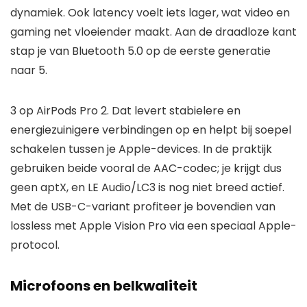
dynamiek. Ook latency voelt iets lager, wat video en
gaming net vloeiender maakt. Aan de draadloze kant
stap je van Bluetooth 5.0 op de eerste generatie
naar 5.
3 op AirPods Pro 2. Dat levert stabielere en
energiezuinigere verbindingen op en helpt bij soepel
schakelen tussen je Apple-devices. In de praktijk
gebruiken beide vooral de AAC-codec; je krijgt dus
geen aptX, en LE Audio/LC3 is nog niet breed actief.
Met de USB-C-variant profiteer je bovendien van
lossless met Apple Vision Pro via een speciaal Apple-
protocol.
Microfoons en belkwaliteit