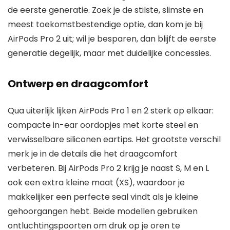
de eerste generatie. Zoek je de stilste, slimste en
meest toekomstbestendige optie, dan kom je bij
AirPods Pro 2 uit; wil je besparen, dan blijft de eerste
generatie degelijk, maar met duidelijke concessies.
Ontwerp en draagcomfort
Qua uiterlijk lijken AirPods Pro 1 en 2 sterk op elkaar:
compacte in-ear oordopjes met korte steel en
verwisselbare siliconen eartips. Het grootste verschil
merk je in de details die het draagcomfort
verbeteren. Bij AirPods Pro 2 krijg je naast S, M en L
ook een extra kleine maat (XS), waardoor je
makkelijker een perfecte seal vindt als je kleine
gehoorgangen hebt. Beide modellen gebruiken
ontluchtingspoorten om druk op je oren te