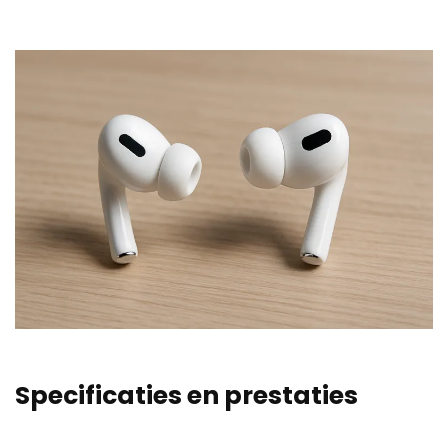
Specificaties en prestaties