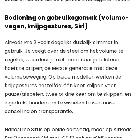
Bediening en gebruiksgemak (volume-
vegen, knijpgestures, Siri)
AirPods Pro 2 voelt dagelijks duidelijk slimmer in
gebruik. Je veegt over de steel om het volume te
regelen, waardoor je niet meer naar je telefoon
hoeft te grijpen; de eerste generatie mist deze
volumebeweging. Op beide modellen werken de
knijpgestures hetzelfde: één keer knijpen voor
pauze/afspelen, twee of drie keer om te skippen, en
ingedrukt houden om te wisselen tussen noise
cancelling en transparantie.
Handsfree Siri is op beide aanwezig, maar op AirPods