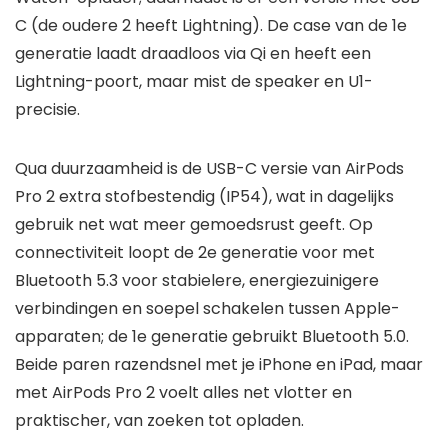
C (de oudere 2 heeft Lightning). De case van de 1e
generatie laadt draadloos via Qi en heeft een
Lightning-poort, maar mist de speaker en U1-
precisie.
Qua duurzaamheid is de USB-C versie van AirPods
Pro 2 extra stofbestendig (IP54), wat in dagelijks
gebruik net wat meer gemoedsrust geeft. Op
connectiviteit loopt de 2e generatie voor met
Bluetooth 5.3 voor stabielere, energiezuinigere
verbindingen en soepel schakelen tussen Apple-
apparaten; de 1e generatie gebruikt Bluetooth 5.0.
Beide paren razendsnel met je iPhone en iPad, maar
met AirPods Pro 2 voelt alles net vlotter en
praktischer, van zoeken tot opladen.