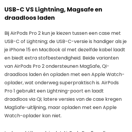
USB-C VS Lightning, Magsafe en
draadloos laden
Bij AirPods Pro 2 kun je kiezen tussen een case met
USB-C of Lightning; de USB-C-versie is handiger als je
je iPhone 15 en MacBook al met dezelfde kabel laadt
en biedt extra stofbestendigheid. Beide varianten
van AirPods Pro 2 ondersteunen MagSafe, Qi-
draadloos laden én opladen met een Apple Watch-
oplader, wat onderweg superpraktisch is. AirPods
Pro 1 gebruikt een Lightning-poort en laadt
draadloos via Qi; latere versies van de case kregen
MagSafe-uitlijning, maar opladen met een Apple
Watch-oplader kan niet.