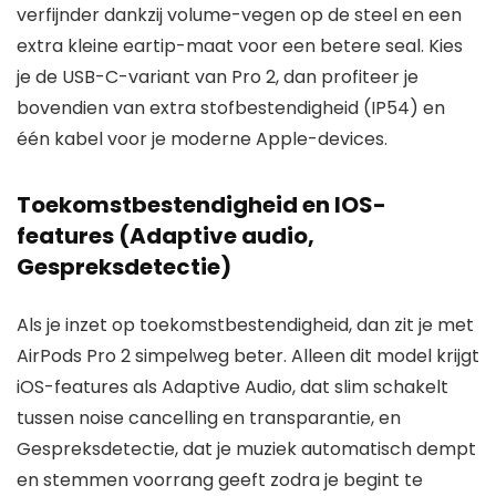
verfijnder dankzij volume-vegen op de steel en een
extra kleine eartip-maat voor een betere seal. Kies
je de USB-C-variant van Pro 2, dan profiteer je
bovendien van extra stofbestendigheid (IP54) en
één kabel voor je moderne Apple-devices.
Toekomstbestendigheid en IOS-
features (Adaptive audio,
Gespreksdetectie)
Als je inzet op toekomstbestendigheid, dan zit je met
AirPods Pro 2 simpelweg beter. Alleen dit model krijgt
iOS-features als Adaptive Audio, dat slim schakelt
tussen noise cancelling en transparantie, en
Gespreksdetectie, dat je muziek automatisch dempt
en stemmen voorrang geeft zodra je begint te