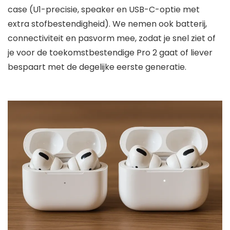
case (U1-precisie, speaker en USB-C-optie met
extra stofbestendigheid). We nemen ook batterij,
connectiviteit en pasvorm mee, zodat je snel ziet of
je voor de toekomstbestendige Pro 2 gaat of liever
bespaart met de degelijke eerste generatie.