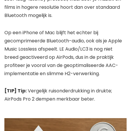
films in hogere resolutie hoort dan over standaard
Bluetooth mogelijk is.
Op een iPhone of Mac blijft het echter bij
gecomprimeerde Bluetooth-audio, ook als je Apple
Music Lossless afspeelt. LE Audio/LC3 is nog niet
breed geactiveerd op AirPods, dus in de praktijk
profiteer je vooral van de geoptimaliseerde AAC-
implementatie en slimme H2-verwerking.
[TIP] Tip:
Vergelijk ruisonderdrukking in drukte;
AirPods Pro 2 dempen merkbaar beter.