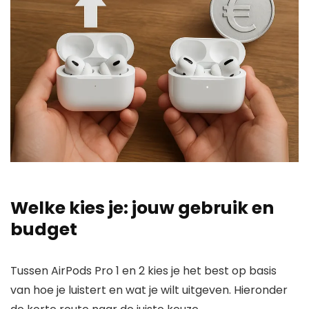
Welke kies je: jouw gebruik en
budget
Tussen AirPods Pro 1 en 2 kies je het best op basis
van hoe je luistert en wat je wilt uitgeven. Hieronder