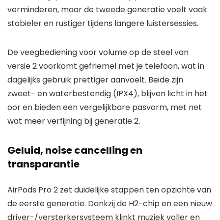
verminderen, maar de tweede generatie voelt vaak
stabieler en rustiger tijdens langere luistersessies.
De veegbediening voor volume op de steel van
versie 2 voorkomt gefriemel met je telefoon, wat in
dagelijks gebruik prettiger aanvoelt. Beide zijn
zweet- en waterbestendig (IPX4), blijven licht in het
oor en bieden een vergelijkbare pasvorm, met net
wat meer verfijning bij generatie 2.
Geluid, noise cancelling en
transparantie
AirPods Pro 2 zet duidelijke stappen ten opzichte van
de eerste generatie. Dankzij de H2-chip en een nieuw
driver-/versterkersysteem klinkt muziek voller en