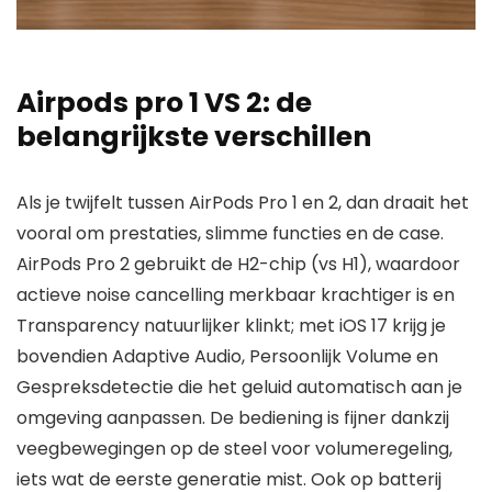
Airpods pro 1 VS 2: de
belangrijkste verschillen
Als je twijfelt tussen AirPods Pro 1 en 2, dan draait het
vooral om prestaties, slimme functies en de case.
AirPods Pro 2 gebruikt de H2-chip (vs H1), waardoor
actieve noise cancelling merkbaar krachtiger is en
Transparency natuurlijker klinkt; met iOS 17 krijg je
bovendien Adaptive Audio, Persoonlijk Volume en
Gespreksdetectie die het geluid automatisch aan je
omgeving aanpassen. De bediening is fijner dankzij
veegbewegingen op de steel voor volumeregeling,
iets wat de eerste generatie mist. Ook op batterij