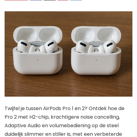
Twijfel je tussen AirPods Pro 1 en 2? Ontdek hoe de
Pro 2 met H2-chip, krachtigere noise cancelling,
Adaptive Audio en volumebediening op de steel
duidelijk slimmer en stiller is, met een verbeterde