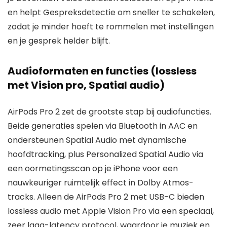
en helpt Gespreksdetectie om sneller te schakelen,
zodat je minder hoeft te rommelen met instellingen
en je gesprek helder blijft.
Audioformaten en functies (lossless
met Vision pro, Spatial audio)
AirPods Pro 2 zet de grootste stap bij audiofuncties.
Beide generaties spelen via Bluetooth in AAC en
ondersteunen Spatial Audio met dynamische
hoofdtracking, plus Personalized Spatial Audio via
een oormetingsscan op je iPhone voor een
nauwkeuriger ruimtelijk effect in Dolby Atmos-
tracks. Alleen de AirPods Pro 2 met USB-C bieden
lossless audio met Apple Vision Pro via een speciaal,
zeer laag-latency protocol, waardoor je muziek en