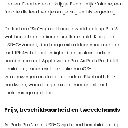
praten. Daarbovenop krijg je Persoonlijk Volume, een
functie die leert van je omgeving en luistergedrag.
De kortere “Siri”-spraaktrigger werkt ook op Pro 2,
wat handsfree bedienen sneller maakt. Kies je de
USB-C-variant, dan ben je extra klaar voor morgen
met IP54-stofbestendigheid en lossless audio in
combinatie met Apple Vision Pro. AirPods Pro 1 blijft
bruikbaar, maar mist deze slimme iOS-
vernieuwingen en draait op oudere Bluetooth 5.0-
hardware, waardoor je minder meegroeit met
toekomstige updates.
Prijs, beschikbaarheid en tweedehands
AirPods Pro 2 met USB-C zijn breed beschikbaar bij