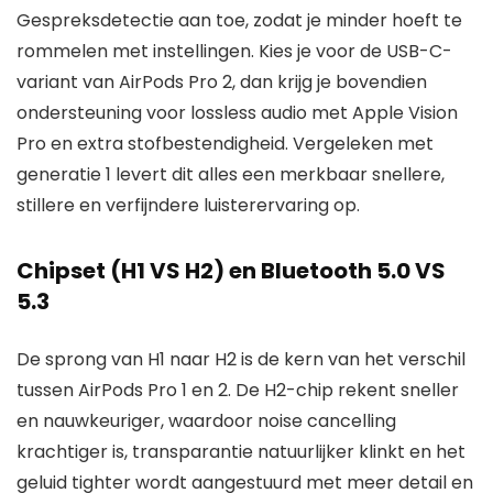
Gespreksdetectie aan toe, zodat je minder hoeft te
rommelen met instellingen. Kies je voor de USB-C-
variant van AirPods Pro 2, dan krijg je bovendien
ondersteuning voor lossless audio met Apple Vision
Pro en extra stofbestendigheid. Vergeleken met
generatie 1 levert dit alles een merkbaar snellere,
stillere en verfijndere luisterervaring op.
Chipset (H1 VS H2) en Bluetooth 5.0 VS
5.3
De sprong van H1 naar H2 is de kern van het verschil
tussen AirPods Pro 1 en 2. De H2-chip rekent sneller
en nauwkeuriger, waardoor noise cancelling
krachtiger is, transparantie natuurlijker klinkt en het
geluid tighter wordt aangestuurd met meer detail en