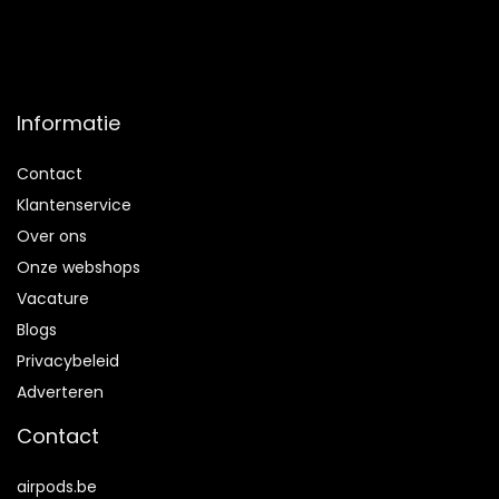
Informatie
Contact
Klantenservice
Over ons
Onze webshops
Vacature
Blogs
Privacybeleid
Adverteren
Contact
airpods.be