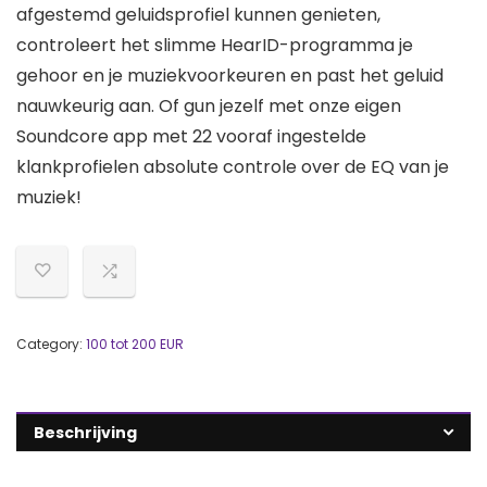
afgestemd geluidsprofiel kunnen genieten,
controleert het slimme HearID-programma je
gehoor en je muziekvoorkeuren en past het geluid
nauwkeurig aan. Of gun jezelf met onze eigen
Soundcore app met 22 vooraf ingestelde
klankprofielen absolute controle over de EQ van je
muziek!
Category:
100 tot 200 EUR
Beschrijving