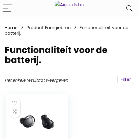
Home
Product Energiebron
‎Functionaliteit voor de
batterij.
‎Functionaliteit voor de
batterij.
Filter
Het enkele resultaat weergeven