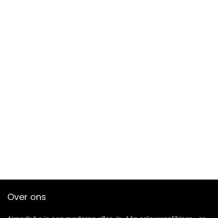
Over ons