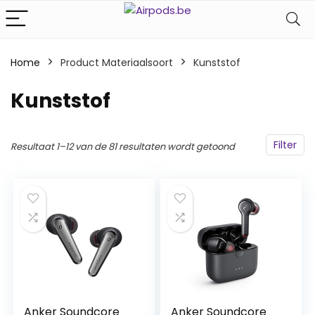
Home
Product Materiaalsoort
‎Kunststof
‎Kunststof
Filter
Resultaat 1–12 van de 81 resultaten wordt getoond
Anker Soundcore
Anker Soundcore