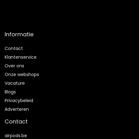
Informatie
Contact
Klantenservice
Over ons
Onze webshops
Vacature
Blogs
Privacybeleid
Adverteren
Contact
airpods.be