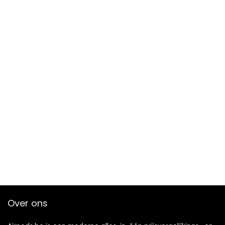
Over ons