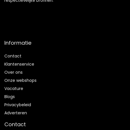
respectievelijke bronnen.
Informatie
Contact
Klantenservice
Over ons
Onze webshops
Vacature
Blogs
Privacybeleid
Adverteren
Contact