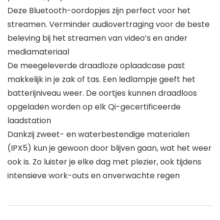
Deze Bluetooth-oordopjes zijn perfect voor het
streamen. Verminder audiovertraging voor de beste
beleving bij het streamen van video’s en ander
mediamateriaal
De meegeleverde draadloze oplaadcase past
makkelijk in je zak of tas. Een ledlampje geeft het
batterijniveau weer. De oortjes kunnen draadloos
opgeladen worden op elk Qi-gecertificeerde
laadstation
Dankzij zweet- en waterbestendige materialen
(IPX5) kun je gewoon door blijven gaan, wat het weer
ook is. Zo luister je elke dag met plezier, ook tijdens
intensieve work-outs en onverwachte regen