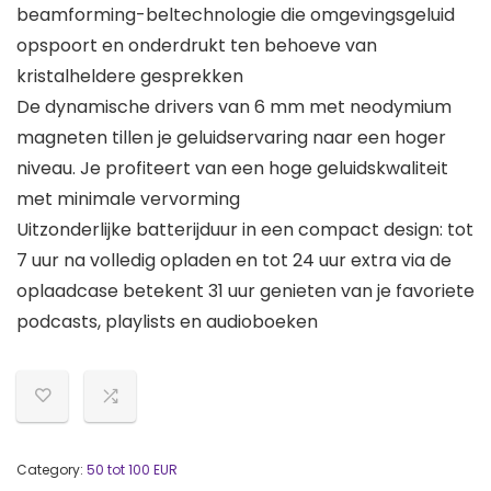
beamforming-beltechnologie die omgevingsgeluid
opspoort en onderdrukt ten behoeve van
kristalheldere gesprekken
De dynamische drivers van 6 mm met neodymium
magneten tillen je geluidservaring naar een hoger
niveau. Je profiteert van een hoge geluidskwaliteit
met minimale vervorming
Uitzonderlijke batterijduur in een compact design: tot
7 uur na volledig opladen en tot 24 uur extra via de
oplaadcase betekent 31 uur genieten van je favoriete
podcasts, playlists en audioboeken
Category:
50 tot 100 EUR