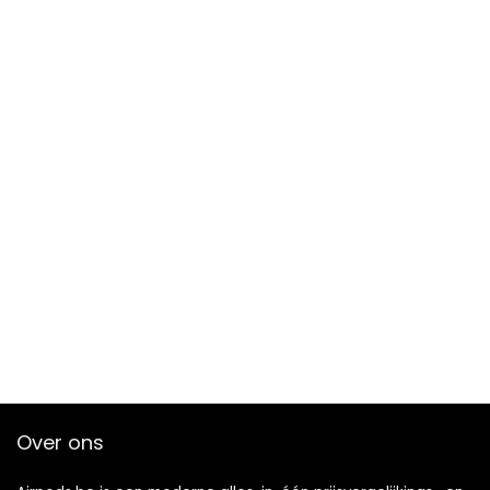
Over ons