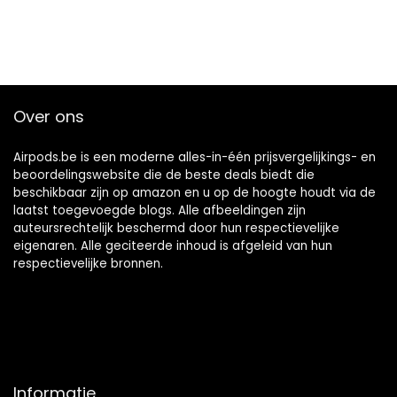
Over ons
Airpods.be is een moderne alles-in-één prijsvergelijkings- en
beoordelingswebsite die de beste deals biedt die
beschikbaar zijn op amazon en u op de hoogte houdt via de
laatst toegevoegde blogs. Alle afbeeldingen zijn
auteursrechtelijk beschermd door hun respectievelijke
eigenaren. Alle geciteerde inhoud is afgeleid van hun
respectievelijke bronnen.
Informatie