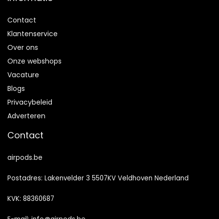
Contact
Klantenservice
Over ons
Onze webshops
Vacature
Blogs
Privacybeleid
Adverteren
Contact
airpods.be
Postadres: Lakenvelder 3 5507KV Veldhoven Nederland
KVK: 88360687