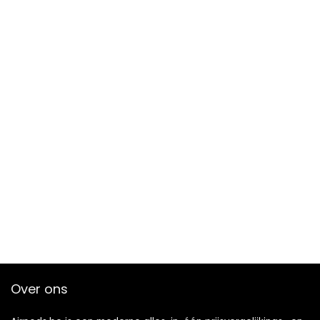
Over ons