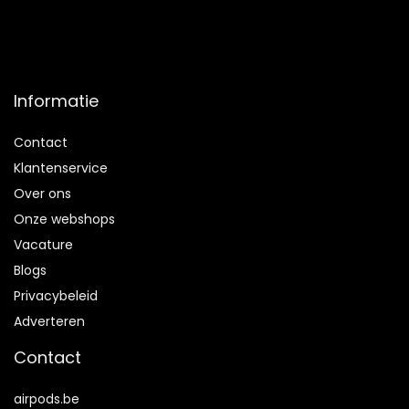
Informatie
Contact
Klantenservice
Over ons
Onze webshops
Vacature
Blogs
Privacybeleid
Adverteren
Contact
airpods.be