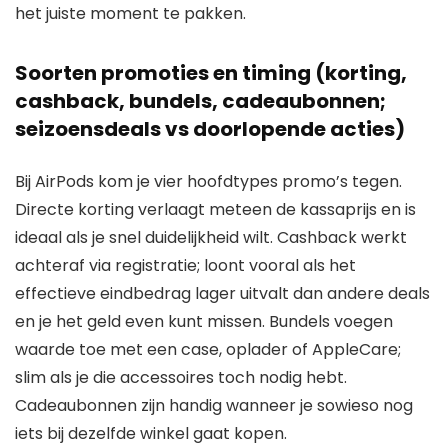
het juiste moment te pakken.
Soorten promoties en timing (korting,
cashback, bundels, cadeaubonnen;
seizoensdeals vs doorlopende acties)
Bij AirPods kom je vier hoofdtypes promo’s tegen.
Directe korting verlaagt meteen de kassaprijs en is
ideaal als je snel duidelijkheid wilt. Cashback werkt
achteraf via registratie; loont vooral als het
effectieve eindbedrag lager uitvalt dan andere deals
en je het geld even kunt missen. Bundels voegen
waarde toe met een case, oplader of AppleCare;
slim als je die accessoires toch nodig hebt.
Cadeaubonnen zijn handig wanneer je sowieso nog
iets bij dezelfde winkel gaat kopen.