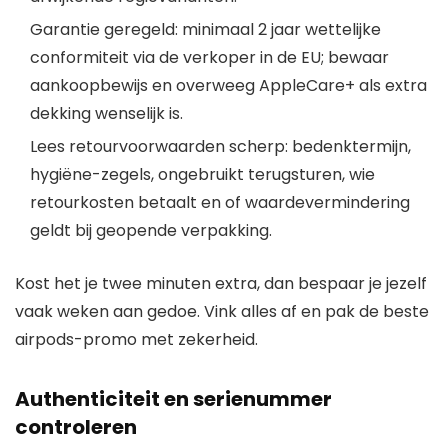
Garantie geregeld: minimaal 2 jaar wettelijke
conformiteit via de verkoper in de EU; bewaar
aankoopbewijs en overweeg AppleCare+ als extra
dekking wenselijk is.
Lees retourvoorwaarden scherp: bedenktermijn,
hygiëne-zegels, ongebruikt terugsturen, wie
retourkosten betaalt en of waardevermindering
geldt bij geopende verpakking.
Kost het je twee minuten extra, dan bespaar je jezelf
vaak weken aan gedoe. Vink alles af en pak de beste
airpods-promo met zekerheid.
Authenticiteit en serienummer
controleren