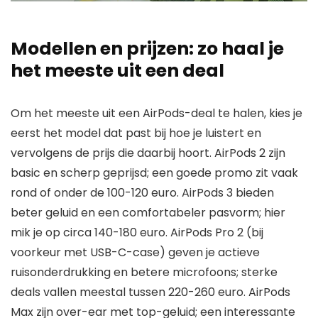
Modellen en prijzen: zo haal je
het meeste uit een deal
Om het meeste uit een AirPods-deal te halen, kies je
eerst het model dat past bij hoe je luistert en
vervolgens de prijs die daarbij hoort. AirPods 2 zijn
basic en scherp geprijsd; een goede promo zit vaak
rond of onder de 100-120 euro. AirPods 3 bieden
beter geluid en een comfortabeler pasvorm; hier
mik je op circa 140-180 euro. AirPods Pro 2 (bij
voorkeur met USB-C-case) geven je actieve
ruisonderdrukking en betere microfoons; sterke
deals vallen meestal tussen 220-260 euro. AirPods
Max zijn over-ear met top-geluid; een interessante