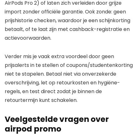
AirPods Pro 2) of laten zich verleiden door grijze
import zonder officiële garantie. Ook zonde: geen
prijshistorie checken, waardoor je een schijnkorting
betaalt, of te laat zijn met cashback-registratie en
actievoorwaarden.
Verder mis je vaak extra voordeel door geen
prijsalerts in te stellen of coupons/studentenkorting
niet te stapelen. Betaal niet via onverzekerde
overschrijving, let op retourkosten en hygiëne-
regels, en test direct zodat je binnen de
retourtermijn kunt schakelen.
Veelgestelde vragen over
airpod promo