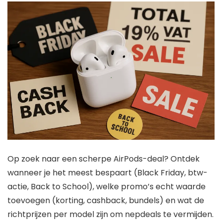
Op zoek naar een scherpe AirPods-deal? Ontdek
wanneer je het meest bespaart (Black Friday, btw-
actie, Back to School), welke promo’s echt waarde
toevoegen (korting, cashback, bundels) en wat de
richtprijzen per model zijn om nepdeals te vermijden.