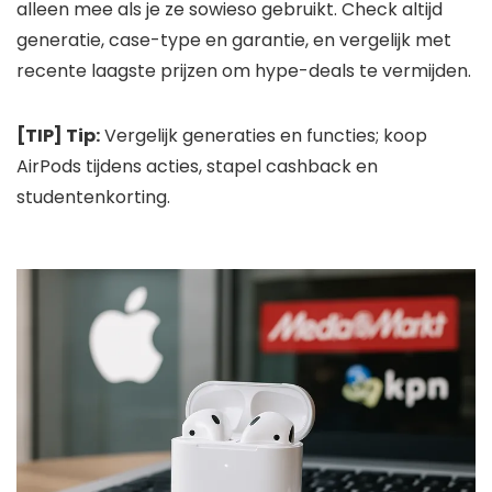
alleen mee als je ze sowieso gebruikt. Check altijd
generatie, case-type en garantie, en vergelijk met
recente laagste prijzen om hype-deals te vermijden.
[TIP] Tip:
Vergelijk generaties en functies; koop
AirPods tijdens acties, stapel cashback en
studentenkorting.