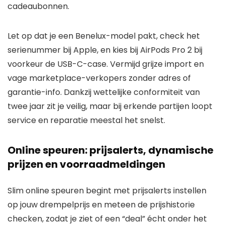
cadeaubonnen.
Let op dat je een Benelux-model pakt, check het
serienummer bij Apple, en kies bij AirPods Pro 2 bij
voorkeur de USB-C-case. Vermijd grijze import en
vage marketplace-verkopers zonder adres of
garantie-info. Dankzij wettelijke conformiteit van
twee jaar zit je veilig, maar bij erkende partijen loopt
service en reparatie meestal het snelst.
Online speuren: prijsalerts, dynamische
prijzen en voorraadmeldingen
Slim online speuren begint met prijsalerts instellen
op jouw drempelprijs en meteen de prijshistorie
checken, zodat je ziet of een “deal” écht onder het