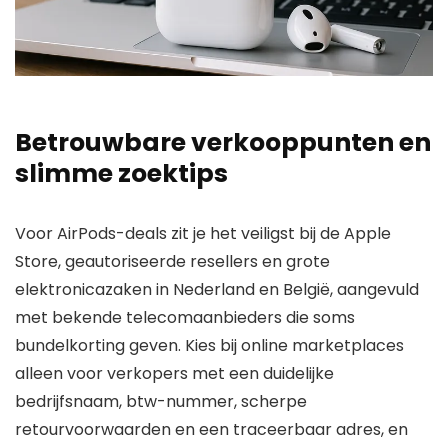
Betrouwbare verkooppunten en
slimme zoektips
Voor AirPods-deals zit je het veiligst bij de Apple
Store, geautoriseerde resellers en grote
elektronicazaken in Nederland en België, aangevuld
met bekende telecomaanbieders die soms
bundelkorting geven. Kies bij online marketplaces
alleen voor verkopers met een duidelijke
bedrijfsnaam, btw-nummer, scherpe
retourvoorwaarden en een traceerbaar adres, en