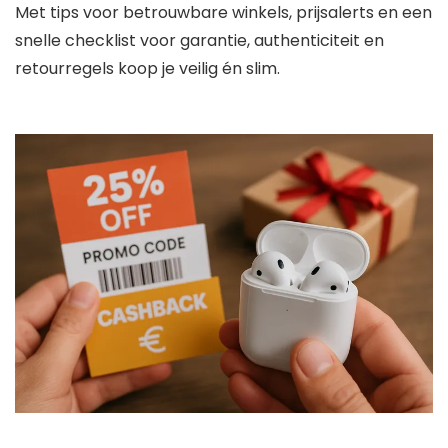
Met tips voor betrouwbare winkels, prijsalerts en een
snelle checklist voor garantie, authenticiteit en
retourregels koop je veilig én slim.