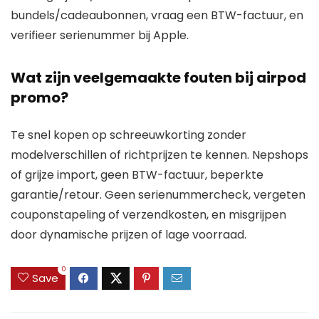
bundels/cadeaubonnen, vraag een BTW-factuur, en
verifieer serienummer bij Apple.
Wat zijn veelgemaakte fouten bij airpod
promo?
Te snel kopen op schreeuwkorting zonder
modelverschillen of richtprijzen te kennen. Nepshops
of grijze import, geen BTW-factuur, beperkte
garantie/retour. Geen serienummercheck, vergeten
couponstapeling of verzendkosten, en misgrijpen
door dynamische prijzen of lage voorraad.
0
Save