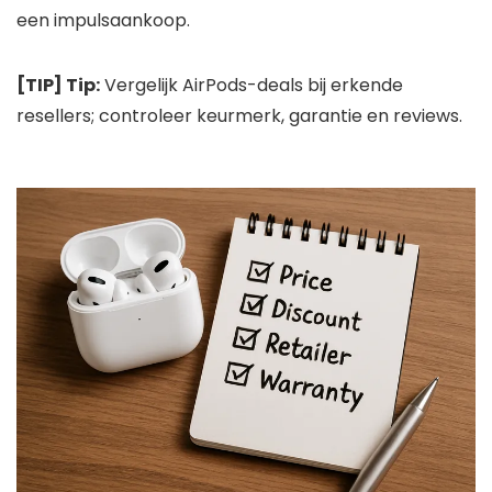
een impulsaankoop.
[TIP] Tip:
Vergelijk AirPods-deals bij erkende
resellers; controleer keurmerk, garantie en reviews.