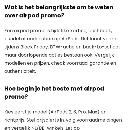
Wat is het belangrijkste om te weten
over airpod promo?
Een airpod promo is tijdelijke korting, cashback,
bundel of cadeaubon op AirPods. Het loont vooral
tijdens Black Friday, BTW-actie en back-to-school,
maar doorlopende acties bestaan ook. Vergelijk
modellen en prijzen, check voorraad, garantie en
authenticiteit.
Hoe begin je het beste met airpod
promo?
Kies eerst je model (AirPods 2, 3, Pro, Max) en
richtprijs. Stel prijsalerts in, volg voorraadmeldingen
en vergelijk NL/BE-winkels. Let op