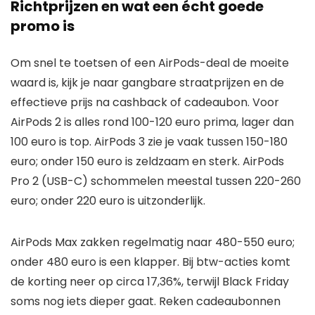
Richtprijzen en wat een écht goede
promo is
Om snel te toetsen of een AirPods-deal de moeite
waard is, kijk je naar gangbare straatprijzen en de
effectieve prijs na cashback of cadeaubon. Voor
AirPods 2 is alles rond 100-120 euro prima, lager dan
100 euro is top. AirPods 3 zie je vaak tussen 150-180
euro; onder 150 euro is zeldzaam en sterk. AirPods
Pro 2 (USB-C) schommelen meestal tussen 220-260
euro; onder 220 euro is uitzonderlijk.
AirPods Max zakken regelmatig naar 480-550 euro;
onder 480 euro is een klapper. Bij btw-acties komt
de korting neer op circa 17,36%, terwijl Black Friday
soms nog iets dieper gaat. Reken cadeaubonnen