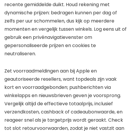
recente gemiddelde duikt. Houd rekening met
dynamische prijzen: bedragen kunnen per dag of
zelfs per uur schommelen, dus kijk op meerdere
momenten en vergelijk tussen winkels. Log eens uit of
gebruik een privénavigatievenster om
gepersonaliseerde prijzen en cookies te
neutraliseren.
Zet voorraadmeldingen aan bij Apple en
geautoriseerde resellers, want topdeals zijn vaak
kort en voorraadgebonden; pushberichten via
winkelapps en nieuwsbrieven geven je voorsprong.
Vergelijk altijd de effectieve totaalprijs, inclusief
verzendkosten, cashback of cadeaubonwaarde, en
reageer snel als je targetprijs wordt geraakt. Check
tot slot retourvoorwaarden, zodat je niet vastzit aan