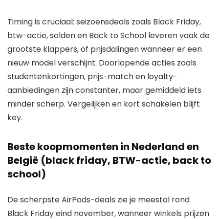
Timing is cruciaal: seizoensdeals zoals Black Friday,
btw-actie, solden en Back to School leveren vaak de
grootste klappers, of prijsdalingen wanneer er een
nieuw model verschijnt. Doorlopende acties zoals
studentenkortingen, prijs-match en loyalty-
aanbiedingen zijn constanter, maar gemiddeld iets
minder scherp. Vergelijken en kort schakelen blijft
key.
Beste koopmomenten in Nederland en
België (black friday, BTW-actie, back to
school)
De scherpste AirPods-deals zie je meestal rond
Black Friday eind november, wanneer winkels prijzen