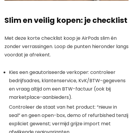
Slim en veilig kopen: je checklist
Met deze korte checklist koop je AirPods slim én
zonder verrassingen. Loop de punten hieronder langs
voordat je afrekent.
Kies een geautoriseerde verkoper: controleer
bedrijfsadres, klantenservice, KvK/BTW-gegevens
en vraag altijd om een BTW-factuur (ook bij
marketplace-aanbieders).
Controleer de staat van het product: “nieuw in
seal” en geen open-box, demo of refurbished tenzij
expliciet gewenst; vermijd grijze import met
afwijkende regiovarianten.