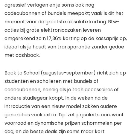
agressief verlagen en je soms ook nog
cadeaubonnen of bundels meepakt; vaak is dit het
moment voor de grootste absolute korting. Btw-
acties bij grote elektronicazaken leveren
omgerekend zo’n 17,36% korting op de kassaprijs op,
ideaal als je houdt van transparantie zonder gedoe
met cashback.
Back to School (augustus-september) richt zich op
studenten en scholieren met bundels of
cadeaubonnen, handig als je toch accessoires of
andere studiegear koopt. In de weken na de
introductie van een nieuw model zakken oudere
generaties vaak extra. Tip: zet prijsalerts aan, want
voorraad en dynamische prijzen schommelen per
dag, en de beste deals zijn soms maar kort