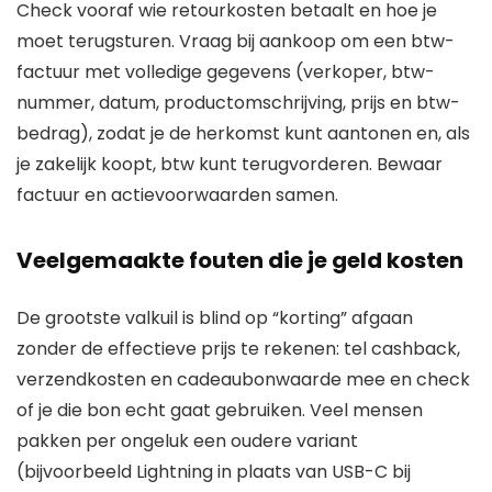
Check vooraf wie retourkosten betaalt en hoe je
moet terugsturen. Vraag bij aankoop om een btw-
factuur met volledige gegevens (verkoper, btw-
nummer, datum, productomschrijving, prijs en btw-
bedrag), zodat je de herkomst kunt aantonen en, als
je zakelijk koopt, btw kunt terugvorderen. Bewaar
factuur en actievoorwaarden samen.
Veelgemaakte fouten die je geld kosten
De grootste valkuil is blind op “korting” afgaan
zonder de effectieve prijs te rekenen: tel cashback,
verzendkosten en cadeaubonwaarde mee en check
of je die bon echt gaat gebruiken. Veel mensen
pakken per ongeluk een oudere variant
(bijvoorbeeld Lightning in plaats van USB-C bij