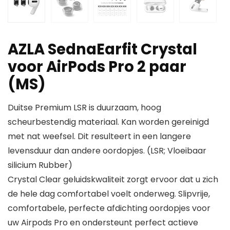
AZLA SednaEarfit Crystal
voor AirPods Pro 2 paar
(MS)
Duitse Premium LSR is duurzaam, hoog
scheurbestendig materiaal. Kan worden gereinigd
met nat weefsel. Dit resulteert in een langere
levensduur dan andere oordopjes. (LSR; Vloeibaar
silicium Rubber)
Crystal Clear geluidskwaliteit zorgt ervoor dat u zich
de hele dag comfortabel voelt onderweg. Slipvrije,
comfortabele, perfecte afdichting oordopjes voor
uw Airpods Pro en ondersteunt perfect actieve