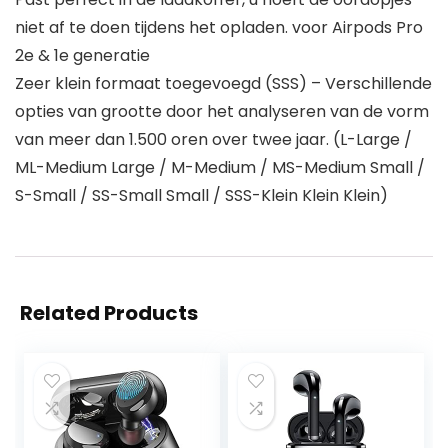
niet af te doen tijdens het opladen. voor Airpods Pro
2e & 1e generatie
Zeer klein formaat toegevoegd (SSS) – Verschillende
opties van grootte door het analyseren van de vorm
van meer dan 1.500 oren over twee jaar. (L-Large /
ML-Medium Large / M-Medium / MS-Medium Small /
S-Small / SS-Small Small / SSS-Klein Klein Klein)
Related Products