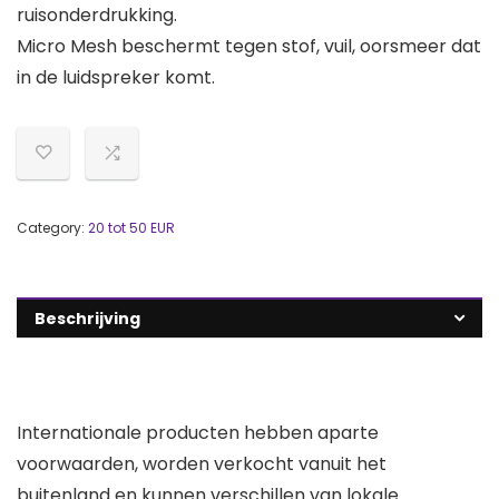
ruisonderdrukking.
Micro Mesh beschermt tegen stof, vuil, oorsmeer dat
in de luidspreker komt.
Category:
20 tot 50 EUR
Beschrijving
Internationale producten hebben aparte
voorwaarden, worden verkocht vanuit het
buitenland en kunnen verschillen van lokale