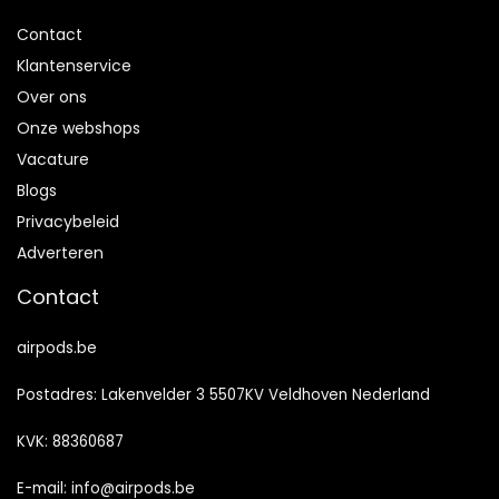
Contact
Klantenservice
Over ons
Onze webshops
Vacature
Blogs
Privacybeleid
Adverteren
Contact
airpods.be
Postadres: Lakenvelder 3 5507KV Veldhoven Nederland
KVK: 88360687
E-mail:
info@airpods.be