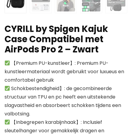
CYRILL by Spigen Kajuk
Case Compatibel met
AirPods Pro 2 – Zwart
【Premium PU-kunstleer】: Premium PU-
kunstleermateriaal wordt gebruikt voor luxueus en
comfortabel gebruik
Schokbestendigheid】: de gecombineerde
structuur van TPU en pc heeft een uitstekende
slagvastheid en absorbeert schokken tijdens een
valbotsing.
【Inbegrepen karabijnhaak】: Inclusief
sleutelhanger voor gemakkelijk dragen en