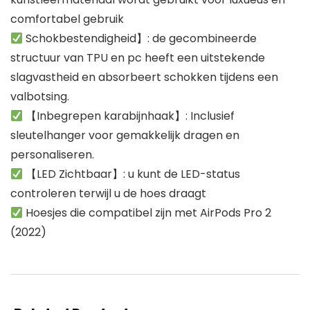
comfortabel gebruik
Schokbestendigheid】: de gecombineerde
structuur van TPU en pc heeft een uitstekende
slagvastheid en absorbeert schokken tijdens een
valbotsing.
【Inbegrepen karabijnhaak】: Inclusief
sleutelhanger voor gemakkelijk dragen en
personaliseren.
【LED Zichtbaar】: u kunt de LED-status
controleren terwijl u de hoes draagt
Hoesjes die compatibel zijn met AirPods Pro 2
(2022)