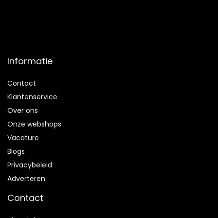
Informatie
Contact
Klantenservice
Over ons
Onze webshops
Vacature
Blogs
Privacybeleid
Adverteren
Contact