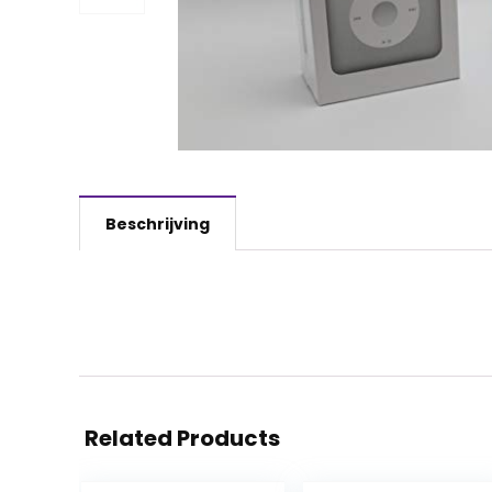
Beschrijving
Related Products