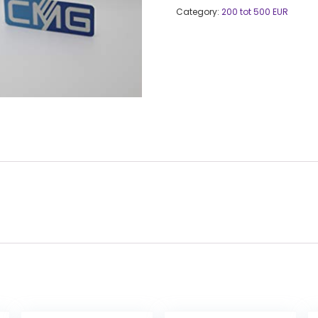
Category:
200 tot 500 EUR