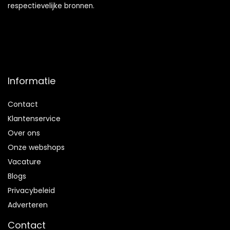
respectievelijke bronnen.
Informatie
Contact
Klantenservice
Over ons
Onze webshops
Vacature
Blogs
Privacybeleid
Adverteren
Contact