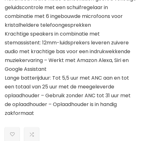
geluidscontrole met een schuifregelaar in
combinatie met 6 ingebouwde microfoons voor
kristalheldere telefoongesprekken
Krachtige speakers in combinatie met
stemassistent: 12mm-luidsprekers leveren zuivere
audio met krachtige bas voor een indrukwekkende
muziekervaring – Werkt met Amazon Alexa, Siri en
Google Assistant
Lange batterijduur: Tot 5,5 uur met ANC aan en tot
een totaal van 25 uur met de meegeleverde
oplaadhouder – Gebruik zonder ANC tot 31 uur met
de oplaadhouder – Oplaadhouder is in handig
zakformaat