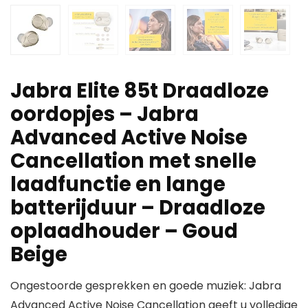
Jabra Elite 85t Draadloze
oordopjes – Jabra
Advanced Active Noise
Cancellation met snelle
laadfunctie en lange
batterijduur – Draadloze
oplaadhouder – Goud
Beige
Ongestoorde gesprekken en goede muziek: Jabra
Advanced Active Noise Cancellation geeft u volledige