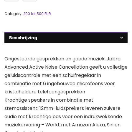
Category:
200 tot 500 EUR
Beschrijving
Ongestoorde gesprekken en goede muziek: Jabra
Advanced Active Noise Cancellation geeft u volledige
geluidscontrole met een schuifregelaar in
combinatie met 6 ingebouwde microfoons voor
kristalheldere telefoongesprekken
Krachtige speakers in combinatie met
stemassistent: 12mm-luidsprekers leveren zuivere
audio met krachtige bas voor een indrukwekkende
muziekervaring – Werkt met Amazon Alexa, Siri en