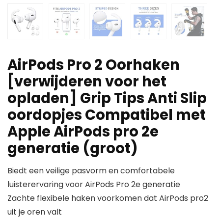
AirPods Pro 2 Oorhaken
[verwijderen voor het
opladen] Grip Tips Anti Slip
oordopjes Compatibel met
Apple AirPods pro 2e
generatie (groot)
Biedt een veilige pasvorm en comfortabele
luisterervaring voor AirPods Pro 2e generatie
Zachte flexibele haken voorkomen dat AirPods pro2
uit je oren valt