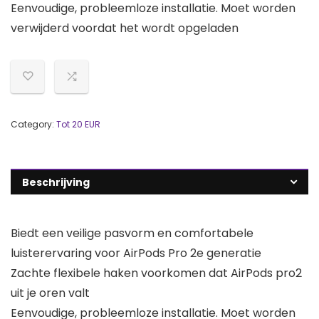
Eenvoudige, probleemloze installatie. Moet worden
verwijderd voordat het wordt opgeladen
Category:
Tot 20 EUR
Beschrijving
Biedt een veilige pasvorm en comfortabele
luisterervaring voor AirPods Pro 2e generatie
Zachte flexibele haken voorkomen dat AirPods pro2
uit je oren valt
Eenvoudige, probleemloze installatie. Moet worden