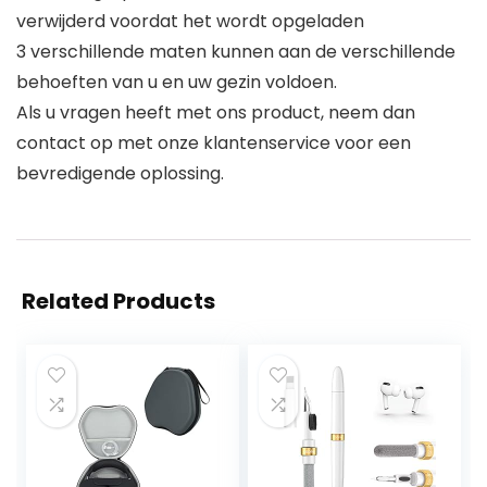
verwijderd voordat het wordt opgeladen
3 verschillende maten kunnen aan de verschillende
behoeften van u en uw gezin voldoen.
Als u vragen heeft met ons product, neem dan
contact op met onze klantenservice voor een
bevredigende oplossing.
Related Products