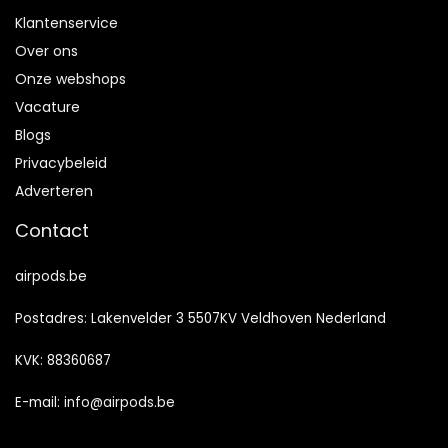
Klantenservice
Over ons
Onze webshops
Vacature
Blogs
Privacybeleid
Adverteren
Contact
airpods.be
Postadres: Lakenvelder 3 5507KV Veldhoven Nederland
KVK: 88360687
E-mail:
info@airpods.be