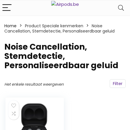
Home
Product Speciale kenmerken
‎Noise
Cancellation, Stemdetectie, Personaliseerdbaar geluid
‎Noise Cancellation,
Stemdetectie,
Personaliseerdbaar geluid
Filter
Het enkele resultaat weergeven