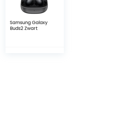
Samsung Galaxy
Buds2 Zwart