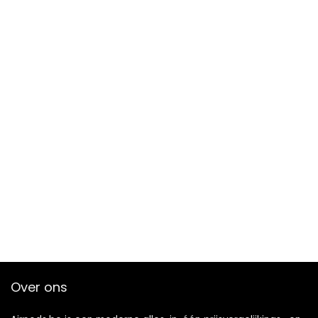
Over ons