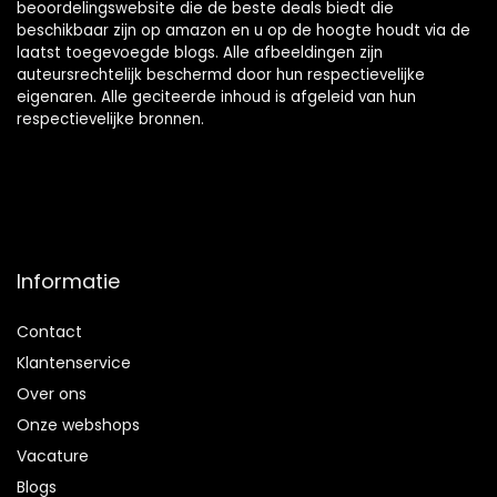
beoordelingswebsite die de beste deals biedt die
beschikbaar zijn op amazon en u op de hoogte houdt via de
laatst toegevoegde blogs. Alle afbeeldingen zijn
auteursrechtelijk beschermd door hun respectievelijke
eigenaren. Alle geciteerde inhoud is afgeleid van hun
respectievelijke bronnen.
Informatie
Contact
Klantenservice
Over ons
Onze webshops
Vacature
Blogs