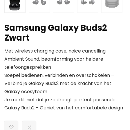
Samsung Galaxy Buds2
Zwart
Met wireless charging case, noice cancelling,
Ambient Sound, beamforming voor heldere
telefoongesprekken
Soepel bedienen, verbinden en overschakelen –
Verbind je Galaxy Buds2 met de kracht van het
Galaxy ecosyteem
Je merkt niet dat je ze draagt: perfect passende
Galaxy Buds2 – Geniet van het comfortabele design