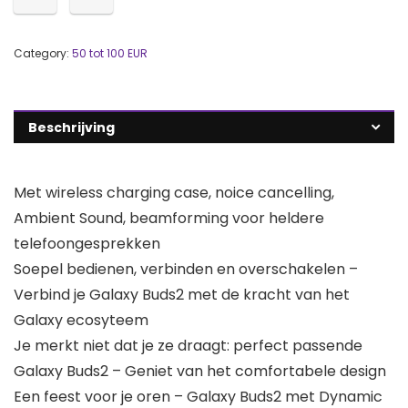
Category:
50 tot 100 EUR
Beschrijving
Met wireless charging case, noice cancelling,
Ambient Sound, beamforming voor heldere
telefoongesprekken
Soepel bedienen, verbinden en overschakelen –
Verbind je Galaxy Buds2 met de kracht van het
Galaxy ecosyteem
Je merkt niet dat je ze draagt: perfect passende
Galaxy Buds2 – Geniet van het comfortabele design
Een feest voor je oren – Galaxy Buds2 met Dynamic