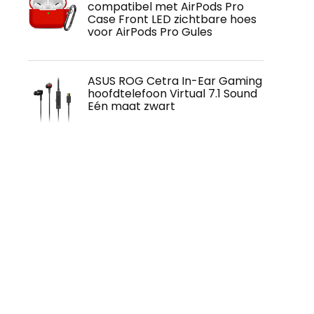
compatibel met AirPods Pro
Case Front LED zichtbare hoes
voor AirPods Pro Gules
ASUS ROG Cetra In-Ear Gaming
hoofdtelefoon Virtual 7.1 Sound
Eén maat zwart