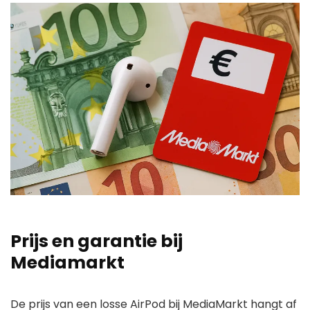
Prijs en garantie bij
Mediamarkt
De prijs van een losse AirPod bij MediaMarkt hangt af