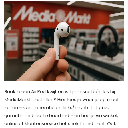
Raak je een AirPod kwijt en wil je er snel één los bij
MediaMarkt bestellen? Hier lees je waar je op moet
letten – van generatie en links/rechts tot prijs,
garantie en beschikbaarheid – en hoe je via winkel,
online of klantenservice het snelst rond bent. Ook