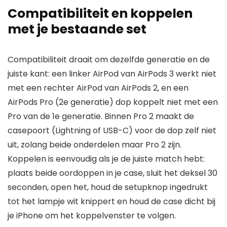
Compatibiliteit en koppelen
met je bestaande set
Compatibiliteit draait om dezelfde generatie en de
juiste kant: een linker AirPod van AirPods 3 werkt niet
met een rechter AirPod van AirPods 2, en een
AirPods Pro (2e generatie) dop koppelt niet met een
Pro van de 1e generatie. Binnen Pro 2 maakt de
casepoort (Lightning of USB-C) voor de dop zelf niet
uit, zolang beide onderdelen maar Pro 2 zijn.
Koppelen is eenvoudig als je de juiste match hebt:
plaats beide oordoppen in je case, sluit het deksel 30
seconden, open het, houd de setupknop ingedrukt
tot het lampje wit knippert en houd de case dicht bij
je iPhone om het koppelvenster te volgen.