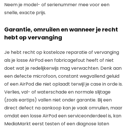
Neem je model- of serienummer mee voor een
snelle, exacte prijs.
Garantie, omruilen en wanneer je recht
hebt op vervanging
Je hebt recht op kosteloze reparatie of vervanging
als je losse AirPod een fabricagefout heeft of niet
doet wat je redelijkerwijs mag verwachten. Denk aan
een defecte microfoon, constant wegvallend geluid
of een AirPod die niet oplaadt terwijl je case in orde is.
Verlies, val- of waterschade en normale slijtage
(zoals eartips) vallen niet onder garantie. Bij een
direct defect na aankoop kan je vaak omruilen, maar
omdat een losse AirPod een serviceonderdeel is, kan
MediaMarkt eerst testen of een diagnose laten