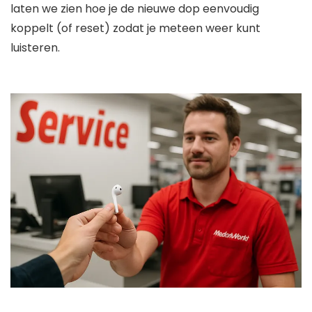
laten we zien hoe je de nieuwe dop eenvoudig
koppelt (of reset) zodat je meteen weer kunt
luisteren.