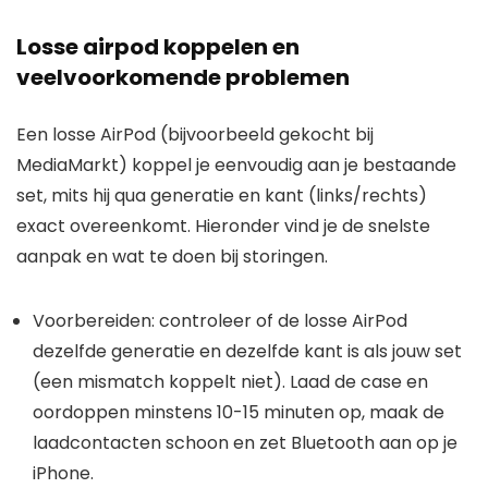
Losse airpod koppelen en
veelvoorkomende problemen
Een losse AirPod (bijvoorbeeld gekocht bij
MediaMarkt) koppel je eenvoudig aan je bestaande
set, mits hij qua generatie en kant (links/rechts)
exact overeenkomt. Hieronder vind je de snelste
aanpak en wat te doen bij storingen.
Voorbereiden: controleer of de losse AirPod
dezelfde generatie en dezelfde kant is als jouw set
(een mismatch koppelt niet). Laad de case en
oordoppen minstens 10-15 minuten op, maak de
laadcontacten schoon en zet Bluetooth aan op je
iPhone.