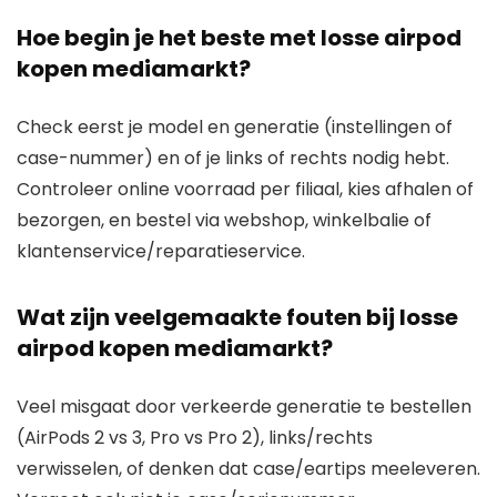
Hoe begin je het beste met losse airpod
kopen mediamarkt?
Check eerst je model en generatie (instellingen of
case-nummer) en of je links of rechts nodig hebt.
Controleer online voorraad per filiaal, kies afhalen of
bezorgen, en bestel via webshop, winkelbalie of
klantenservice/reparatieservice.
Wat zijn veelgemaakte fouten bij losse
airpod kopen mediamarkt?
Veel misgaat door verkeerde generatie te bestellen
(AirPods 2 vs 3, Pro vs Pro 2), links/rechts
verwisselen, of denken dat case/eartips meeleveren.