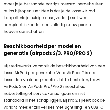
moet je je bestaande eartips meestal hergebruiken
of los bijkopen. Het idee is dat je de losse AirPod
koppelt via je huidige case, zodat je set weer
compleet is zonder een volledig nieuw paar te
hoeven aanschaffen.
Beschikbaarheid per model en
generatie (airpods 2/3, PRO/PRO 2)
Bij MediaMarkt verschilt de beschikbaarheid van een
losse AirPod per generatie. Voor AirPods 2 is een
losse dop vaak nog redelijk vlot te bestellen, terwijl
AirPods 3 en AirPods Pro/Pro 2 meestal via
nabestelling of servicekanaal gaan en niet
standaard in het schap liggen. Bij Pro 2 speelt ook de
variant mee: er zijn versies met Lightning- en USB-C-