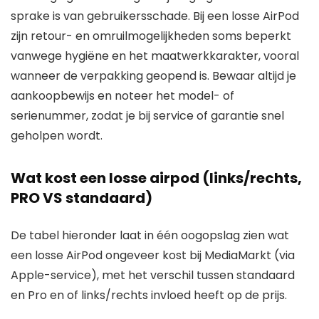
sprake is van gebruikersschade. Bij een losse AirPod
zijn retour- en omruilmogelijkheden soms beperkt
vanwege hygiëne en het maatwerkkarakter, vooral
wanneer de verpakking geopend is. Bewaar altijd je
aankoopbewijs en noteer het model- of
serienummer, zodat je bij service of garantie snel
geholpen wordt.
Wat kost een losse airpod (links/rechts,
PRO VS standaard)
De tabel hieronder laat in één oogopslag zien wat
een losse AirPod ongeveer kost bij MediaMarkt (via
Apple-service), met het verschil tussen standaard
en Pro en of links/rechts invloed heeft op de prijs.