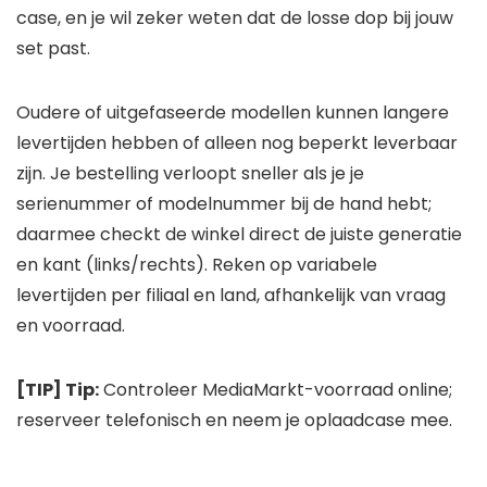
case, en je wil zeker weten dat de losse dop bij jouw
set past.
Oudere of uitgefaseerde modellen kunnen langere
levertijden hebben of alleen nog beperkt leverbaar
zijn. Je bestelling verloopt sneller als je je
serienummer of modelnummer bij de hand hebt;
daarmee checkt de winkel direct de juiste generatie
en kant (links/rechts). Reken op variabele
levertijden per filiaal en land, afhankelijk van vraag
en voorraad.
[TIP] Tip:
Controleer MediaMarkt-voorraad online;
reserveer telefonisch en neem je oplaadcase mee.