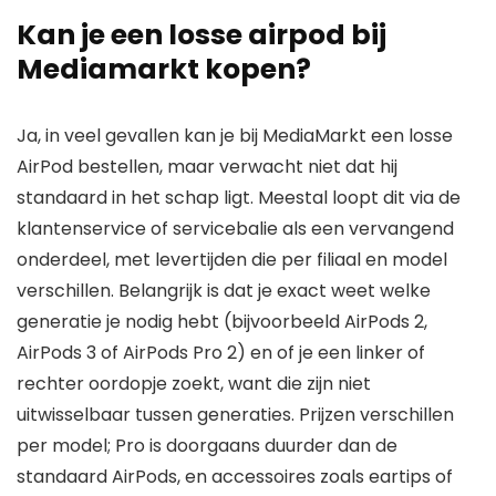
Kan je een losse airpod bij
Mediamarkt kopen?
Ja, in veel gevallen kan je bij MediaMarkt een losse
AirPod bestellen, maar verwacht niet dat hij
standaard in het schap ligt. Meestal loopt dit via de
klantenservice of servicebalie als een vervangend
onderdeel, met levertijden die per filiaal en model
verschillen. Belangrijk is dat je exact weet welke
generatie je nodig hebt (bijvoorbeeld AirPods 2,
AirPods 3 of AirPods Pro 2) en of je een linker of
rechter oordopje zoekt, want die zijn niet
uitwisselbaar tussen generaties. Prijzen verschillen
per model; Pro is doorgaans duurder dan de
standaard AirPods, en accessoires zoals eartips of