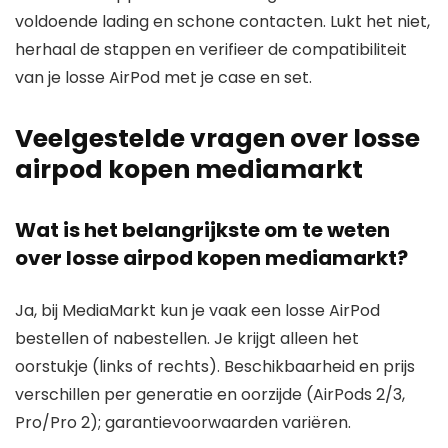
voldoende lading en schone contacten. Lukt het niet,
herhaal de stappen en verifieer de compatibiliteit
van je losse AirPod met je case en set.
Veelgestelde vragen over losse
airpod kopen mediamarkt
Wat is het belangrijkste om te weten
over losse airpod kopen mediamarkt?
Ja, bij MediaMarkt kun je vaak een losse AirPod
bestellen of nabestellen. Je krijgt alleen het
oorstukje (links of rechts). Beschikbaarheid en prijs
verschillen per generatie en oorzijde (AirPods 2/3,
Pro/Pro 2); garantievoorwaarden variëren.