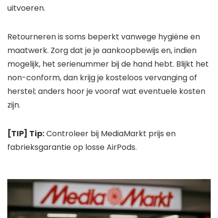
uitvoeren.
Retourneren is soms beperkt vanwege hygiëne en
maatwerk. Zorg dat je je aankoopbewijs en, indien
mogelijk, het serienummer bij de hand hebt. Blijkt het
non-conform, dan krijg je kosteloos vervanging of
herstel; anders hoor je vooraf wat eventuele kosten
zijn.
[TIP] Tip:
Controleer bij MediaMarkt prijs en
fabrieksgarantie op losse AirPods.