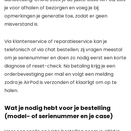
je voor afhalen of bezorgen en voeg je bij
opmerkingen je generatie toe, zodat er geen
misverstand is.
Via klantenservice of reparatieservice kan je
telefonisch of via chat bestellen; zij vragen meestal
om je serienummer en doen zo nodig eerst een korte
diagnose of reset-check. Na betaling krijg je een
orderbevestiging per mail en volgt een melding
zodra je AirPod is verzonden of klaarligt om op te
halen.
Wat je nodig hebt voor je bestelling
(model- of serienummer en je case)