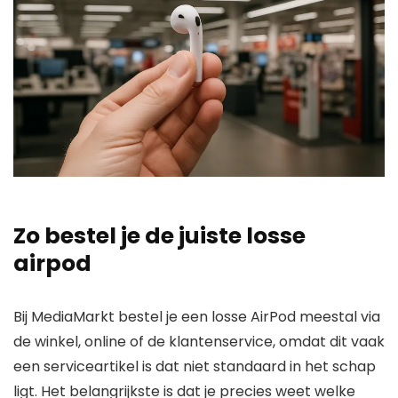
Zo bestel je de juiste losse
airpod
Bij MediaMarkt bestel je een losse AirPod meestal via
de winkel, online of de klantenservice, omdat dit vaak
een serviceartikel is dat niet standaard in het schap
ligt. Het belangrijkste is dat je precies weet welke