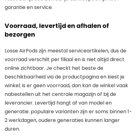
garantie en service.
Voorraad, levertijd en afhalen of
bezorgen
Losse AirPods zijn meestal serviceartikelen, dus de
voorraad verschilt per filiaal en is niet altijd direct
online zichtbaar. Je checkt het beste de
beschikbaarheid via de productpagina en kiest je
winkel; is er geen voorraad, dan kan de winkel vaak
nabestellen uit het centrale magazijn of bij de
leverancier. Levertijd hangt af van model en
generatie: populaire varianten zijn er soms binnen 1-
2 werkdagen, oudere generaties kunnen langer
duren.