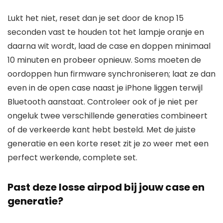
Lukt het niet, reset dan je set door de knop 15
seconden vast te houden tot het lampje oranje en
daarna wit wordt, laad de case en doppen minimaal
10 minuten en probeer opnieuw. Soms moeten de
oordoppen hun firmware synchroniseren; laat ze dan
even in de open case naast je iPhone liggen terwijl
Bluetooth aanstaat. Controleer ook of je niet per
ongeluk twee verschillende generaties combineert
of de verkeerde kant hebt besteld. Met de juiste
generatie en een korte reset zit je zo weer met een
perfect werkende, complete set.
Past deze losse airpod bij jouw case en
generatie?