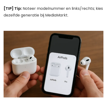
[TIP] Tip:
Noteer modelnummer en links/rechts; kies
dezelfde generatie bij MediaMarkt.