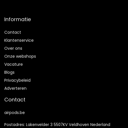
Informatie
Contact
Klantenservice
Over ons
Onze webshops
Vacature
Blogs
Privacybeleid
Adverteren
Contact
airpods.be
Postadres: Lakenvelder 3 5507KV Veldhoven Nederland