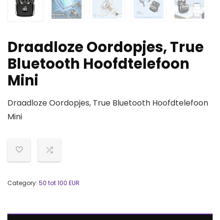
Draadloze Oordopjes, True
Bluetooth Hoofdtelefoon
Mini
Draadloze Oordopjes, True Bluetooth Hoofdtelefoon
Mini
Category:
50 tot 100 EUR