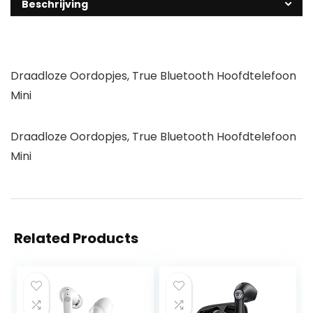
Beschrijving
Draadloze Oordopjes, True Bluetooth Hoofdtelefoon
Mini
Draadloze Oordopjes, True Bluetooth Hoofdtelefoon
Mini
Related Products